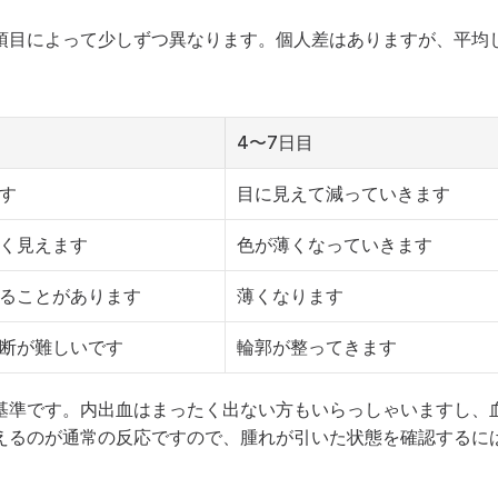
項目によって少しずつ異なります。個人差はありますが、平均
4〜7日目
す
目に見えて減っていきます
く見えます
色が薄くなっていきます
ることがあります
薄くなります
断が難しいです
輪郭が整ってきます
基準です。内出血はまったく出ない方もいらっしゃいますし、
えるのが通常の反応ですので、腫れが引いた状態を確認するには