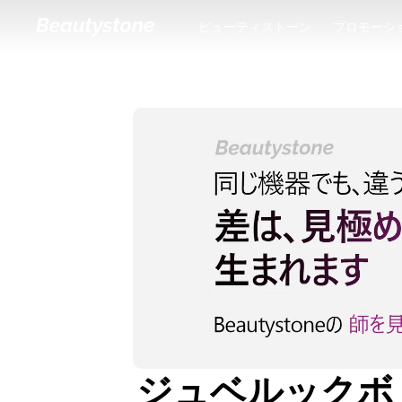
ビューティストーン
プロモーシ
ビューティストーン
プロモーシ
ジュベルックボ