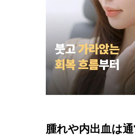
腫れや内出血は通