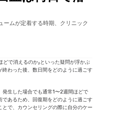
ュームが定着する時期、クリニック
ほどで消えるのか」といった疑問が浮かぶ
が終わった後、数日間をどのように過ごす
発生した場合でも通常1〜2週間ほどで
術であるため、回復期をどのように過ごす
ことで、カウンセリングの際に自分のケー