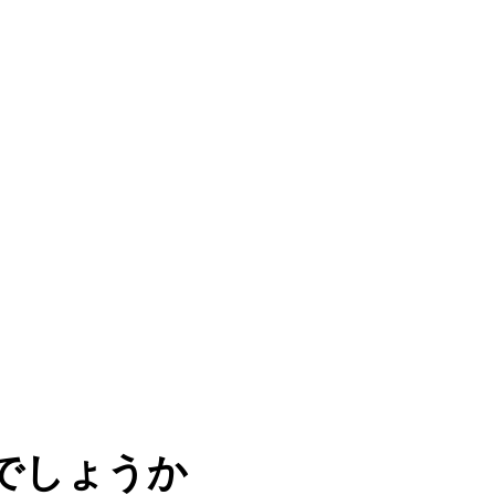
プロモーション
相談予約
LINE相談
でしょうか