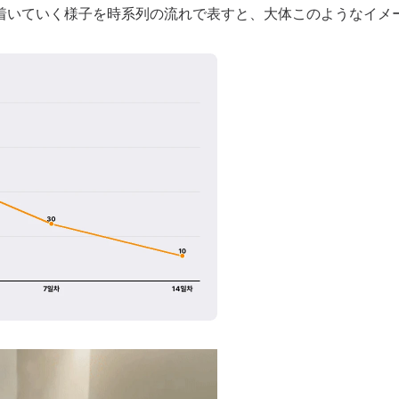
着いていく様子を時系列の流れで表すと、大体このようなイメ