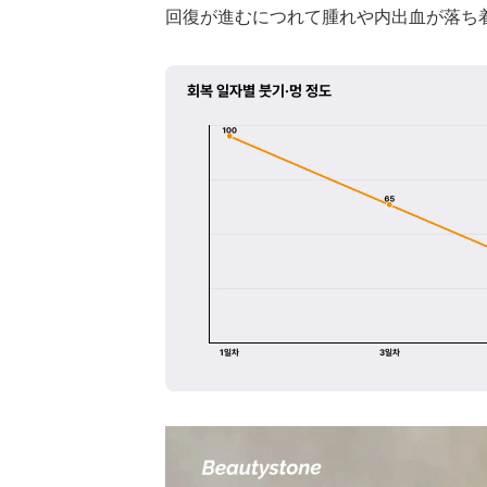
回復が進むにつれて腫れや内出血が落ち