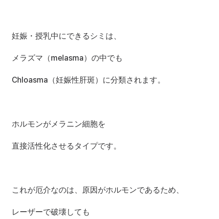
妊娠・授乳中にできるシミは、
メラズマ（melasma）の中でも
Chloasma（妊娠性肝斑）に分類されます。
ホルモンがメラニン細胞を
直接活性化させるタイプです。
これが厄介なのは、原因がホルモンであるため、
レーザーで破壊しても