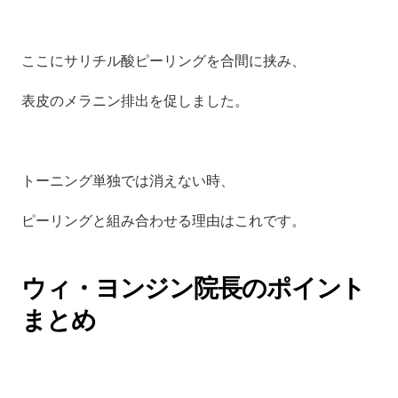
ここにサリチル酸ピーリングを合間に挟み、
表皮のメラニン排出を促しました。
トーニング単独では消えない時、
ピーリングと組み合わせる理由はこれです。
ウィ・ヨンジン院長のポイント
まとめ