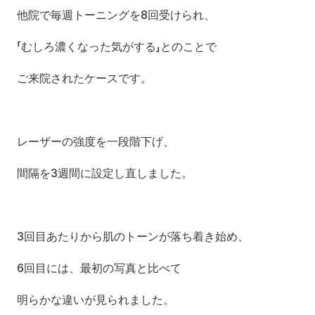
他院で毎週トーニングを8回受けられ、
「むしろ濃くなった気がする」とのことで
ご来院されたケースです。
レーザーの強度を一段階下げ、
間隔を3週間に設定し直しました。
3回目あたりから肌のトーンが落ち着き始め、
6回目には、最初の写真と比べて
明らかな違いが見られました。