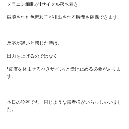
メラニン細胞が1サイクル落ち着き、
破壊された色素粒子が排出される時間も確保できます。
反応が遅いと感じた時は、
出力を上げるのではなく
「皮膚を休ませるべきサイン」と受け止める必要がありま
す。
本日の診療でも、同じような患者様がいらっしゃいまし
た。