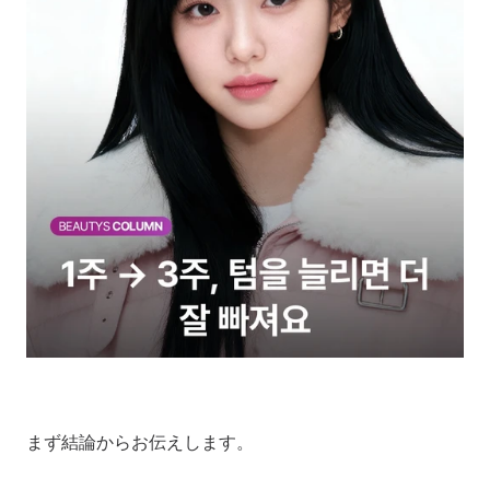
まず結論からお伝えします。