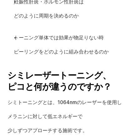
妊娠性肝斑・ホルモン性肝斑は
どのように周期を決めるのか
トーニング単体では効果が物足りない時
ピーリングをどのように組み合わせるのか
シミレーザートーニング、
ピコと何が違うのですか？
シミトーニングとは、1064nmのレーザーを使用し
メラニンに対して低エネルギーで
少しずつアプローチする施術です。