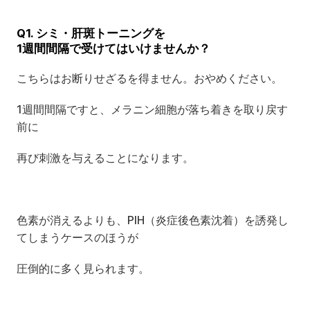
Q1. シミ・肝斑トーニングを
1週間間隔で受けてはいけませんか？
こちらはお断りせざるを得ません。おやめください。
1週間間隔ですと、メラニン細胞が落ち着きを取り戻す
前に
再び刺激を与えることになります。
色素が消えるよりも、PIH（炎症後色素沈着）を誘発し
てしまうケースのほうが
圧倒的に多く見られます。