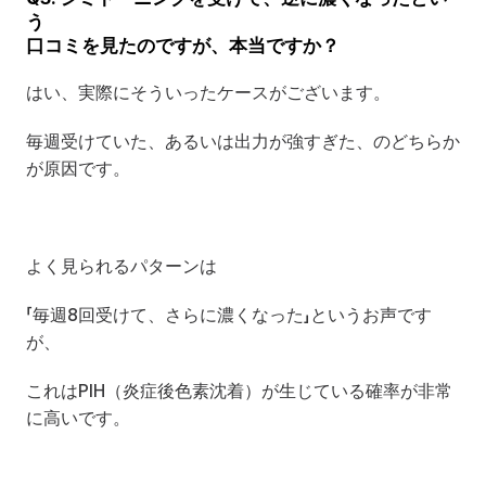
う
口コミを見たのですが、本当ですか？
はい、実際にそういったケースがございます。
毎週受けていた、あるいは出力が強すぎた、のどちらか
が原因です。
よく見られるパターンは
「毎週8回受けて、さらに濃くなった」というお声です
が、
これはPIH（炎症後色素沈着）が生じている確率が非常
に高いです。