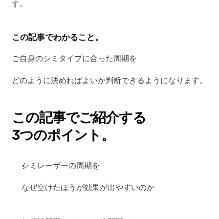
す。
この記事でわかること。
ご自身のシミタイプに合った周期を
どのように決めればよいか判断できるようになります。
この記事でご紹介する
3つのポイント。
シミレーザーの周期を
なぜ空けたほうが効果が出やすいのか