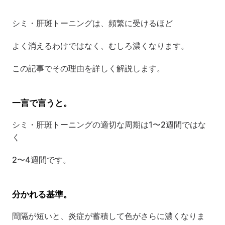
シミ・肝斑トーニングは、頻繁に受けるほど
よく消えるわけではなく、むしろ濃くなります。
この記事でその理由を詳しく解説します。
一言で言うと。
シミ・肝斑トーニングの適切な周期は1〜2週間ではな
く
2〜4週間です。
分かれる基準。
間隔が短いと、炎症が蓄積して色がさらに濃くなりま