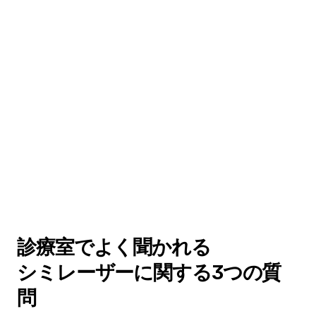
診療室でよく聞かれる
シミレーザーに関する3つの質
問