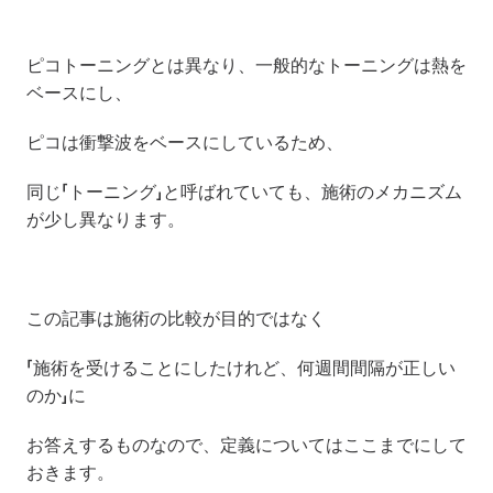
ピコトーニングとは異なり、一般的なトーニングは熱を
ベースにし、
ピコは衝撃波をベースにしているため、
同じ「トーニング」と呼ばれていても、施術のメカニズム
が少し異なります。
この記事は施術の比較が目的ではなく
「施術を受けることにしたけれど、何週間間隔が正しい
のか」に
お答えするものなので、定義についてはここまでにして
おきます。