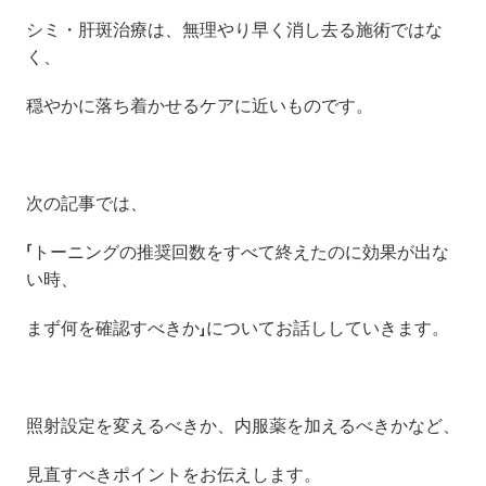
シミ・肝斑治療は、無理やり早く消し去る施術ではな
く、
穏やかに落ち着かせるケアに近いものです。
次の記事では、
「トーニングの推奨回数をすべて終えたのに効果が出な
い時、
まず何を確認すべきか」についてお話ししていきます。
照射設定を変えるべきか、内服薬を加えるべきかなど、
見直すべきポイントをお伝えします。