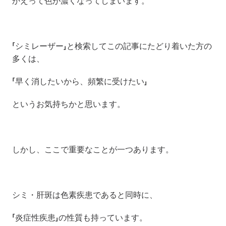
かえって色が濃くなってしまいます。
「シミレーザー」と検索してこの記事にたどり着いた方の
多くは、
「早く消したいから、頻繁に受けたい」
というお気持ちかと思います。
しかし、ここで重要なことが一つあります。
シミ・肝斑は色素疾患であると同時に、
「炎症性疾患」の性質も持っています。