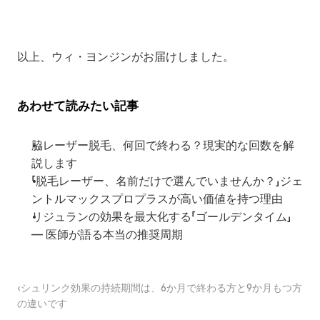
以上、ウィ・ヨンジンがお届けしました。
あわせて読みたい記事
脇レーザー脱毛、何回で終わる？現実的な回数を解
説します
「脱毛レーザー、名前だけで選んでいませんか？」ジェ
ントルマックスプロプラスが高い価値を持つ理由
リジュランの効果を最大化する「ゴールデンタイム」 
— 医師が語る本当の推奨周期
‹シュリンク効果の持続期間は、6か月で終わる方と9か月もつ方
の違いです