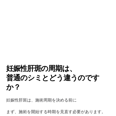
妊娠性肝斑の周期は、
普通のシミとどう違うのです
か？
妊娠性肝斑は、施術周期を決める前に
まず、施術を開始する時期を見直す必要があります。