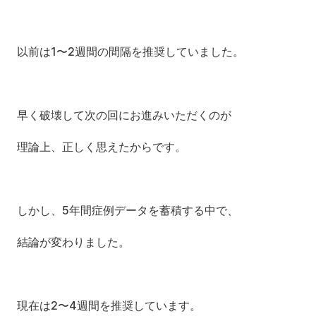
以前は1〜2週間の間隔を推奨していました。
早く破壊して次の回にお進みいただくのが
理論上、正しく思えたからです。
しかし、5年間症例データを蓄積する中で、
結論が変わりました。
現在は2〜4週間を推奨しています。