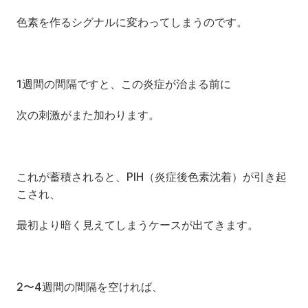
色素を作るシグナルに変わってしまうのです。
1週間の間隔ですと、この炎症が治まる前に
次の刺激がまた加わります。
これが蓄積されると、PIH（炎症後色素沈着）が引き起
こされ、
最初より暗く見えてしまうケースが出てきます。
2〜4週間の間隔を空ければ、