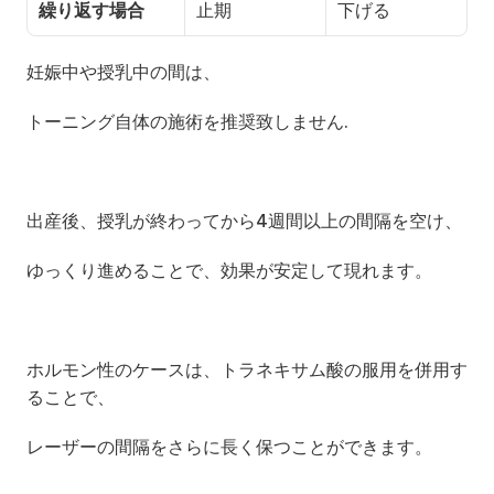
繰り返す場合
止期
下げる
妊娠中や授乳中の間は、
トーニング自体の施術を推奨致しません.
出産後、授乳が終わってから4週間以上の間隔を空け、
ゆっくり進めることで、効果が安定して現れます。
ホルモン性のケースは、トラネキサム酸の服用を併用す
ることで、
レーザーの間隔をさらに長く保つことができます。