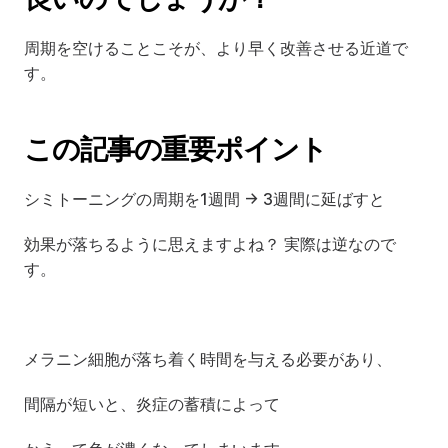
周期を空けることこそが、より早く改善させる近道で
す。
この記事の重要ポイント
シミトーニングの周期を1週間 → 3週間に延ばすと
効果が落ちるように思えますよね？ 実際は逆なので
す。
メラニン細胞が落ち着く時間を与える必要があり、
間隔が短いと、炎症の蓄積によって