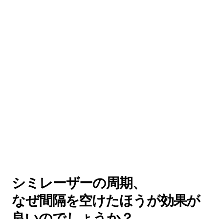
シミレーザーの周期、
なぜ間隔を空けたほうが効果が
良いのでしょうか？