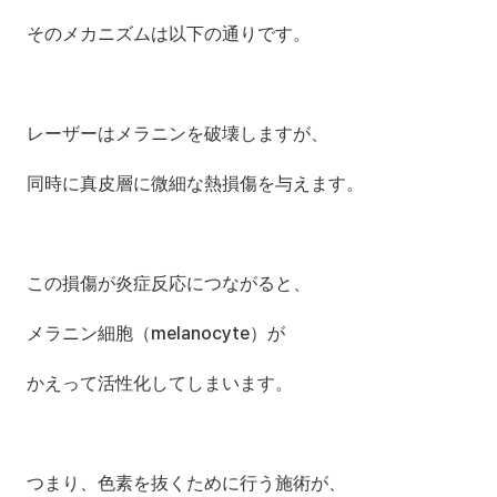
そのメカニズムは以下の通りです。
レーザーはメラニンを破壊しますが、
同時に真皮層に微細な熱損傷を与えます。
この損傷が炎症反応につながると、
メラニン細胞（melanocyte）が
かえって活性化してしまいます。
つまり、色素を抜くために行う施術が、