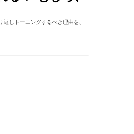
り返しトーニングするべき理由を、