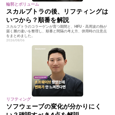
輪郭とボリューム
スカルプトラの後、リフティングは
いつから？順番を解説
スカルプトラのコラーゲンが育つ期間と、HIFU・高周波の熱が
届く層の違いを整理し、順番と間隔の考え方、併用時の注意点
をまとめました。
2026/08/06
リフティング
ソフウェーブの変化が分かりにく
い？確認すべき4点を解説