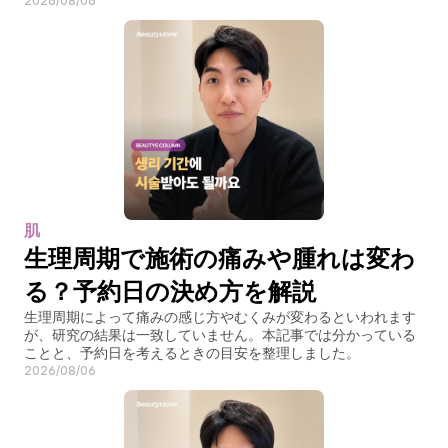
2026/08/06
肌
生理周期で施術の痛みや腫れは変わ
る？予約日の決め方を解説
生理周期によって痛みの感じ方やむくみが変わるといわれます
が、研究の結果は一致していません。本記事では分かっている
ことと、予約日を考えるときの目安を整理しました。
2026/08/06