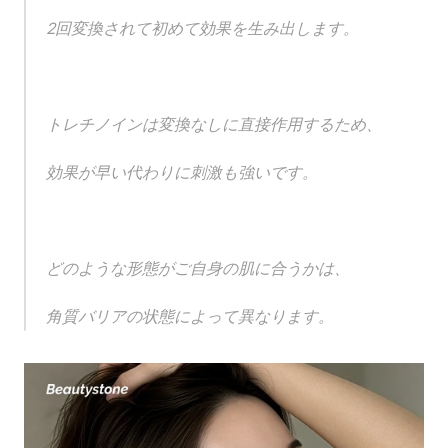
2回変換されて初めて効果を生み出します。
トレチノインは変換なしに直接作用するため、
効果が早い代わりに刺激も強いです。
どのような形態がご自身の肌に合うかは、
角質バリアの状態によって異なります。