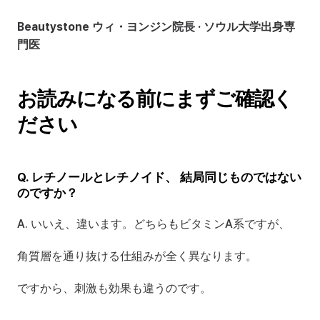
Beautystone ウィ・ヨンジン院長 · ソウル大学出身専
門医
お読みになる前にまずご確認く
ださい
Q. レチノールとレチノイド、
結局同じものではない
のですか？
A. いいえ、違います。どちらもビタミンA系ですが、
角質層を通り抜ける仕組みが全く異なります。
ですから、刺激も効果も違うのです。