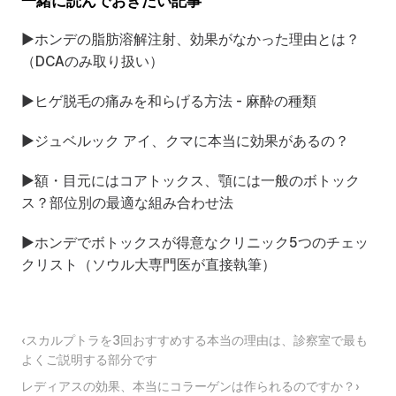
一緒に読んでおきたい記事
▶
ホンデの脂肪溶解注射、効果がなかった理由とは？
（DCAのみ取り扱い）
▶
ヒゲ脱毛の痛みを和らげる方法 - 麻酔の種類
▶
ジュベルック アイ、クマに本当に効果があるの？
▶
額・目元にはコアトックス、顎には一般のボトック
ス？部位別の最適な組み合わせ法
▶
ホンデでボトックスが得意なクリニック5つのチェッ
クリスト（ソウル大専門医が直接執筆）
‹スカルプトラを3回おすすめする本当の理由は、診察室で最も
よくご説明する部分です
レディアスの効果、本当にコラーゲンは作られるのですか？›