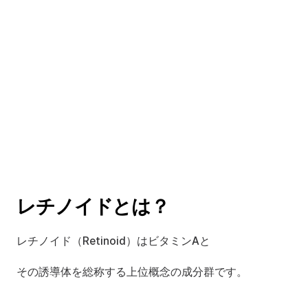
レチノイドとは？
レチノイド（Retinoid）はビタミンAと
その誘導体を総称する上位概念の成分群です。