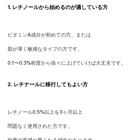
1. レチノールから始めるのが適している方
ビタミンA成分が初めての方、または
肌が薄く敏感なタイプの方です。
0.1〜0.3%程度から徐々に上げていけば大丈夫です。
2. レチナールに移行してもよい方
レチノール0.5%以上を3ヶ月以上
問題なく使用された方です。