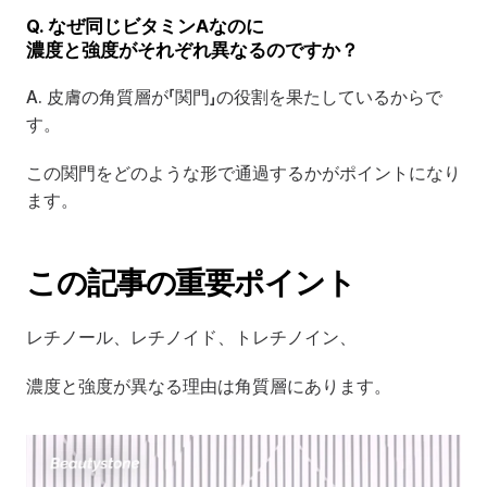
Q. なぜ同じビタミンAなのに
濃度と強度がそれぞれ異なるのですか？
A. 皮膚の角質層が「関門」の役割を果たしているからで
す。
この関門をどのような形で通過するかがポイントになり
ます。
この記事の重要ポイント
レチノール、レチノイド、トレチノイン、
濃度と強度が異なる理由は角質層にあります。