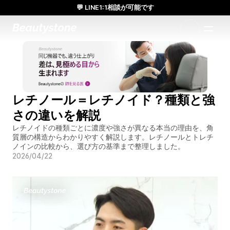
💬 LINE1:1相談が可能です
日本人通訳常駐／お得な体験価格／満足度の高い効果
1:1で設計されたアプローチ
レチノール＝レチノイド？種類と強
さの違いを解説
レチノイドの種類ごとに濃度や強さが異なる本当の理由を、角
質層の構造からわかりやすく解説します。レチノールとトレチ
ノインの比較から、選び方の基準まで整理しました。
2026/04/22