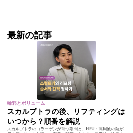
最新の記事
輪郭とボリューム
スカルプトラの後、リフティングは
いつから？順番を解説
スカルプトラのコラーゲンが育つ期間と、HIFU・高周波の熱が