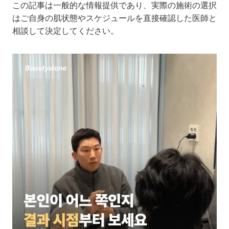
この記事は一般的な情報提供であり、実際の施術の選択
はご自身の肌状態やスケジュールを直接確認した医師と
相談して決定してください。