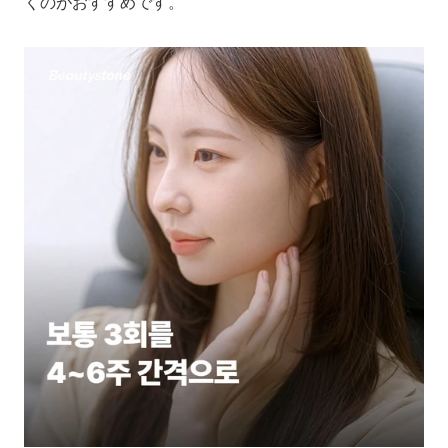
くのがおすすめです。