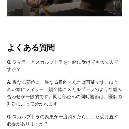
よくある質問
Q.
 フィラーとスカルプトラを一緒に受けても大丈夫で
すか？
A.
 異なる部位に、異なる目的であれば可能です。ほう
れい線にフィラー、頬全体にスカルプトラのような組み
合わせが一般的です。同じ部位への同時施術は、医師の
判断によって分かれます。
Q.
 スカルプトラの効果が一度消えたら、また受け直す
必要がありますか？