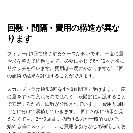
回数・間隔・費用の構造が異な
ります
フィラーは1回で終了するケースが多いです。一度に量
や形を整えて経過を見て、必要に応じて6〜12ヶ月後に
リタッチを行います。費用は一度にかかりますが、1回
の施術で結果を評価することができます。
スカルプトラは通常3回を4〜6週間隔で受けます。一度
に量をすべて入れるのではなく、段階的に刺激すること
で安定するため、回数が分散されています。費用も回数
ごとに分けて累積していきます。1回目の後に結果が見
えなくても、2〜3回目まで続けるのが一般的なので、
始める前にスケジュールと費用をあらかじめ確認してお