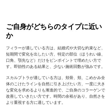
ご自身がどちらのタイプに近い
か
フィラーが適している方は、結婚式や大切な約束など、
短期間で変化を出したい方、特定の部位（ほうれい線、
口角、顎先など）だけをピンポイントで埋めたい方で
す。即効性のある結果と、少ない施術回数が強みです。
スカルプトラが適している方は、頬骨、頬、こめかみ全
体のこけたラインを自然に引き上げたい方、一度に大き
な変化を求めるよりも漸進的で、ご自身のコラーゲンで
改善していきたい方です。時間の余裕があり、自然さを
より重視する方に適しています。