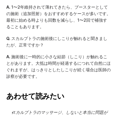
A.
 1〜2年維持されて薄れてきたら、ブースターとして
の施術（追加照射）をおすすめするケースが多いです。
最初に始める時よりも回数を減らし、1〜2回で補強す
ることもあります。
Q.
 スカルプトラの施術後にしこりが触れると聞きまし
たが、正常ですか？
A.
 施術後に一時的に小さな結節（しこり）が触れるこ
とがあります。大抵は時間が経過するにつれて自然にほ
ぐれますが、はっきりとしたしこりが続く場合は医師の
診察が必要です。
あわせて読みたい
スカルプトラのマッサージ、しないと本当に問題が