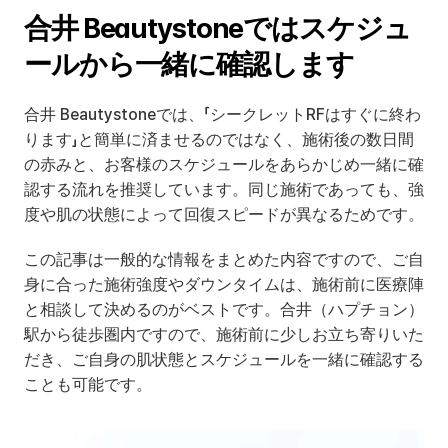
合井 Beautystoneではスケジュ
ールから一緒に確認します
合井 Beautystoneでは、「シークレットRFはすぐに終わ
ります」と簡単に済ませるのではなく、施術後の数日間
の赤みと、お客様のスケジュールをあらかじめ一緒に確
認する流れを推奨しています。同じ施術であっても、強
度や肌の状態によって回復スピードが異なるためです。
この記事は一般的な情報をまとめた内容ですので、ご自
身に合った施術強度やダウンタイムは、施術前に医療陣
と相談して決めるのがベストです。合井（ハプチョン）
駅から徒歩圏内ですので、施術前に少しお立ち寄りいた
だき、ご自身の肌状態とスケジュールを一緒に確認する
ことも可能です。