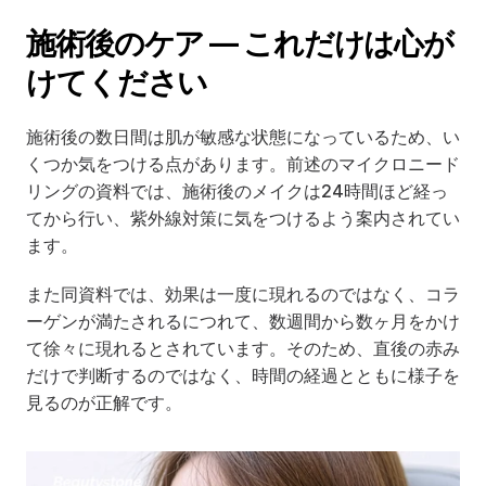
施術後のケア — これだけは心が
けてください
施術後の数日間は肌が敏感な状態になっているため、い
くつか気をつける点があります。前述のマイクロニード
リングの資料では、施術後のメイクは24時間ほど経っ
てから行い、紫外線対策に気をつけるよう案内されてい
ます。
また同資料では、効果は一度に現れるのではなく、コラ
ーゲンが満たされるにつれて、数週間から数ヶ月をかけ
て徐々に現れるとされています。そのため、直後の赤み
だけで判断するのではなく、時間の経過とともに様子を
見るのが正解です。