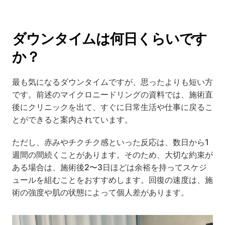
ダウンタイムは何日くらいです
か？
最も気になるダウンタイムですが、思ったよりも短い方
です。前述のマイクロニードリングの資料では、施術直
後にクリニックを出て、すぐに日常生活や仕事に戻るこ
とができると案内されています。
ただし、赤みやチクチク感といった反応は、数日から1
週間の間続くことがあります。そのため、大切な約束が
ある場合は、施術後2〜3日ほどは余裕を持ってスケジ
ュールを組むことをおすすめします。回復の速度は、施
術の強度や肌の状態によって個人差があります。