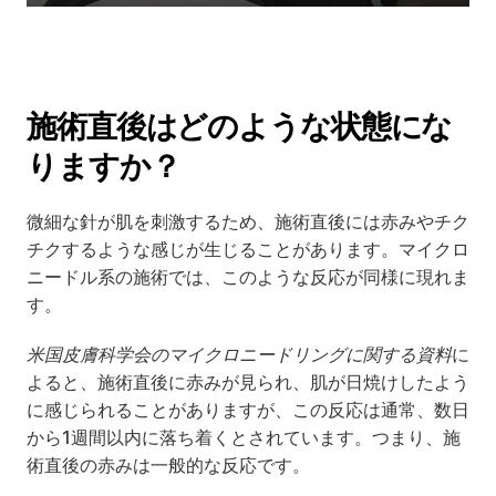
施術直後はどのような状態にな
りますか？
微細な針が肌を刺激するため、施術直後には赤みやチク
チクするような感じが生じることがあります。マイクロ
ニードル系の施術では、このような反応が同様に現れま
す。
米国皮膚科学会のマイクロニードリングに関する資料
に
よると、施術直後に赤みが見られ、肌が日焼けしたよう
に感じられることがありますが、この反応は通常、数日
から1週間以内に落ち着くとされています。つまり、施
術直後の赤みは一般的な反応です。