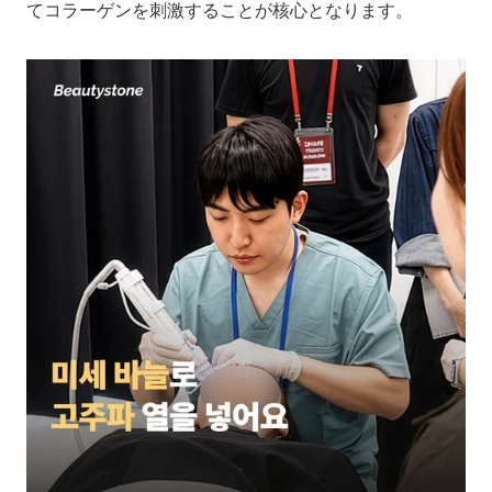
てコラーゲンを刺激することが核心となります。