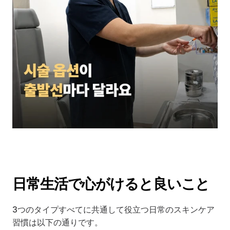
日常生活で心がけると良いこと
3つのタイプすべてに共通して役立つ日常のスキンケア
習慣は以下の通りです。