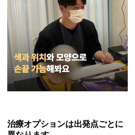
治療オプションは出発点ごとに
異なります