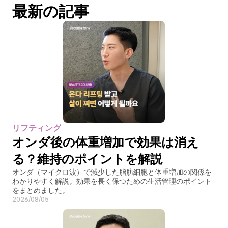
最新の記事
リフティング
オンダ後の体重増加で効果は消え
る？維持のポイントを解説
オンダ（マイクロ波）で減少した脂肪細胞と体重増加の関係を
わかりやすく解説。効果を長く保つための生活管理のポイント
をまとめました。
2026/08/05