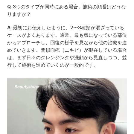
Q.
 3つのタイプが同時にある場合、施術の順番はどうな
りますか？
A.
 最初にお伝えしたように、2〜3種類が混ざっている
ケースがよくあります。通常、最も気になっている部位
からアプローチし、回復の様子を見ながら他の治療を進
めていきます。閉鎖面疱（ニキビ）が混在している場合
は、まず日々のクレンジングや洗顔から見直しつつ、並
行して施術を進めていくのが一般的です。