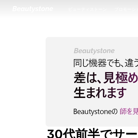
ビューティストーン
プロモーシ
ビューティストーン
プロモーシ
30代前半でサ