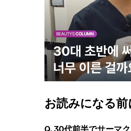
お読みになる前
Q. 30代前半でサーマ