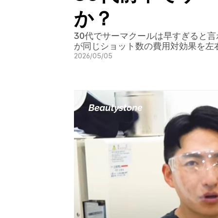
か？
30代でサーマクールは早すぎると言
が同じショット数の費用対効果を左
2026/05/05