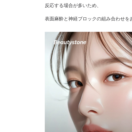
反応する場合が多いため、
表面麻酔と神経ブロックの組み合わせを