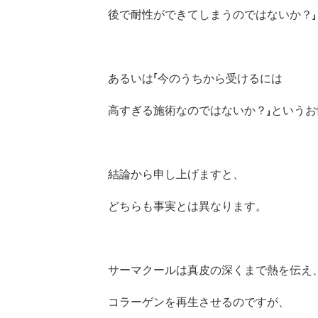
後で耐性ができてしまうのではないか？」
あるいは「今のうちから受けるには
高すぎる施術なのではないか？」という
結論から申し上げますと、
どちらも事実とは異なります。
サーマクールは真皮の深くまで熱を伝え
コラーゲンを再生させるのですが、