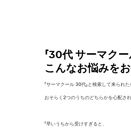
「30代 サーマク
こんなお悩みをお
「サーマクール 30代」と検索して来られ
おそらく2つのうちのどちらかを心配さ
「早いうちから受けすぎると、