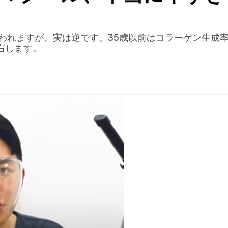
われますが、実は逆です。35歳以前はコラーゲン生成率
右します。