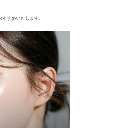
おすすめいたします。