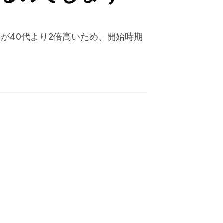
が40代より2倍高いため、開始時期