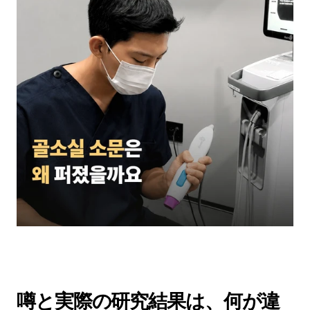
噂と実際の研究結果は、何が違