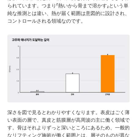
られています。つまり「熱いから骨まで溶かす」という単
純な推測とは違い、熱が届く範囲は意図的に設計され、
コントロールされる領域なのです。
深さを図で見るとわかりやすくなります。表皮はごく薄
い表面の層で、真皮と筋膜層が高周波の主に働く領域で
す。骨はそれよりずっと深いところにあるため、一般的
なリフティング施術が働く範囲とは、層そのものが異な