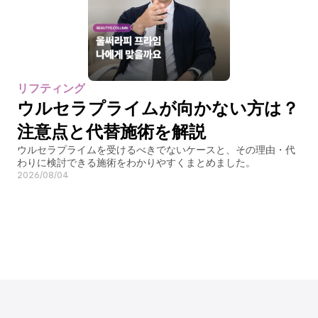
リフティング
ウルセラプライムが向かない方は？
注意点と代替施術を解説
ウルセラプライムを受けるべきでないケースと、その理由・代
わりに検討できる施術をわかりやすくまとめました。
2026/08/04