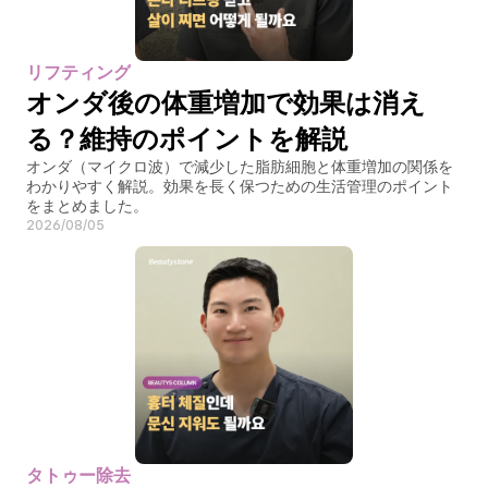
リフティング
オンダ後の体重増加で効果は消え
る？維持のポイントを解説
オンダ（マイクロ波）で減少した脂肪細胞と体重増加の関係を
わかりやすく解説。効果を長く保つための生活管理のポイント
をまとめました。
2026/08/05
タトゥー除去