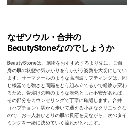
なぜソウル・合井の
BeautyStoneなのでしょうか
BeautyStoneは、施術をおすすめするより先に、ご自
身の肌の状態や気がかりをうかがう姿勢を大切にしてい
ます。サーマクールのような高周波リフティングは、同
じ機器でも強さと間隔をどう組み立てるかで経験が変わ
るため、骨溶けの噂のような漠然とした不安があれば、
その部分をカウンセリングで丁寧に確認します。合井
（ハプチョン）駅から歩いて通える小さなクリニックな
ので、お一人おひとりの肌の反応を見ながら、次のタイ
ミングを一緒に決めていく流れがとれます。