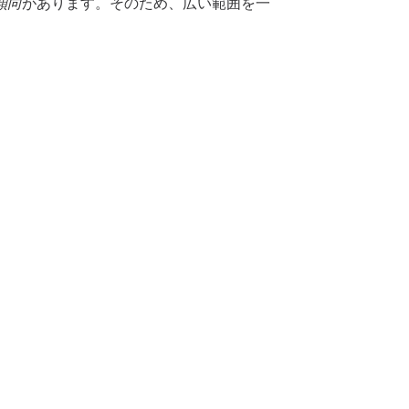
傾向
があります。そのため、広い範囲を一