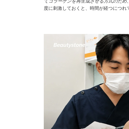
てコラーゲンを再生成させる方式のため
度に刺激しておくと、時間が経つにつれ