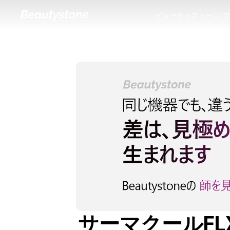
ビューティストーン
プ
ビューティストーン
プ
サーマクールFLX 