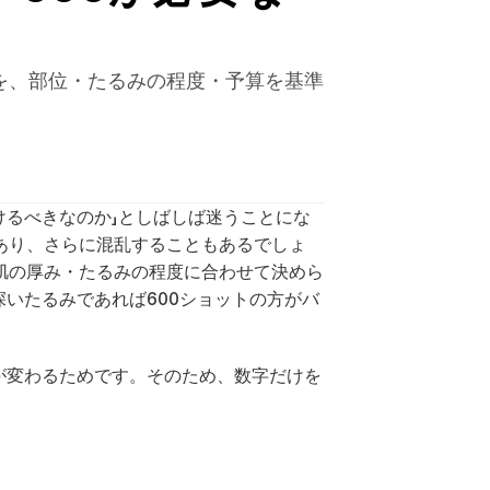
いを、部位・たるみの程度・予算を基準
受けるべきなのか」としばしば迷うことにな
あり、さらに混乱することもあるでしょ
肌の厚み・たるみの程度に合わせて決めら
いたるみであれば600ショットの方がバ
が変わるためです。そのため、数字だけを