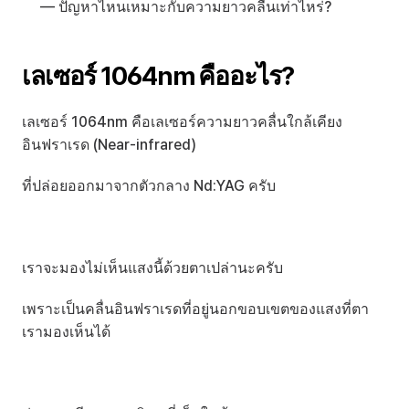
— ปัญหาไหนเหมาะกับความยาวคลื่นเท่าไหร่?
เลเซอร์ 1064nm คืออะไร?
เลเซอร์ 1064nm คือเลเซอร์ความยาวคลื่นใกล้เคียง
อินฟราเรด (Near-infrared)
ที่ปล่อยออกมาจากตัวกลาง Nd:YAG ครับ
เราจะมองไม่เห็นแสงนี้ด้วยตาเปล่านะครับ
เพราะเป็นคลื่นอินฟราเรดที่อยู่นอกขอบเขตของแสงที่ตา
เรามองเห็นได้