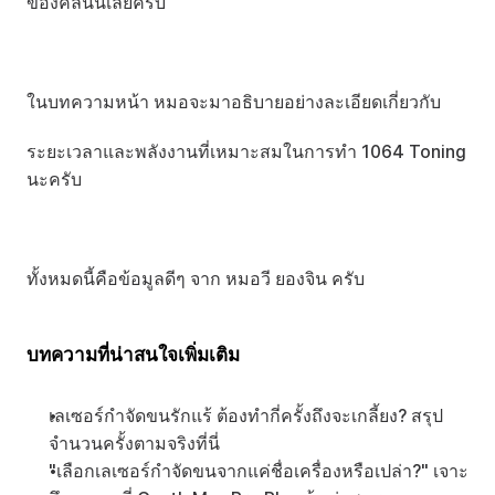
ของคลื่นนี้เลยครับ
ในบทความหน้า หมอจะมาอธิบายอย่างละเอียดเกี่ยวกับ
ระยะเวลาและพลังงานที่เหมาะสมในการทำ 1064 Toning 
นะครับ
ทั้งหมดนี้คือข้อมูลดีๆ จาก หมอวี ยองจิน ครับ
บทความที่น่าสนใจเพิ่มเติม
เลเซอร์กำจัดขนรักแร้ ต้องทำกี่ครั้งถึงจะเกลี้ยง? สรุป
จำนวนครั้งตามจริงที่นี่
"เลือกเลเซอร์กำจัดขนจากแค่ชื่อเครื่องหรือเปล่า?" เจาะ