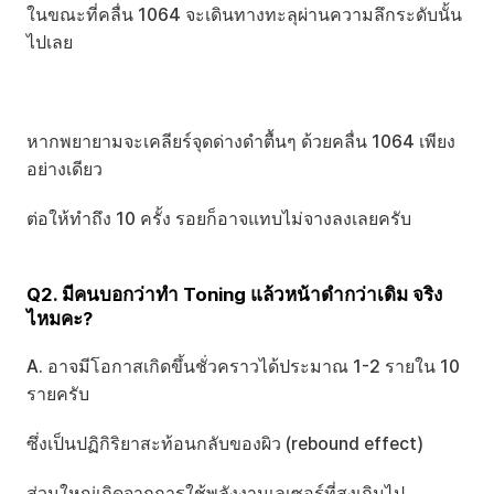
ในขณะที่คลื่น 1064 จะเดินทางทะลุผ่านความลึกระดับนั้น
ไปเลย
หากพยายามจะเคลียร์จุดด่างดำตื้นๆ ด้วยคลื่น 1064 เพียง
อย่างเดียว
ต่อให้ทำถึง 10 ครั้ง รอยก็อาจแทบไม่จางลงเลยครับ
Q2. มีคนบอกว่าทำ Toning แล้วหน้าดำกว่าเดิม จริง
ไหมคะ?
A. อาจมีโอกาสเกิดขึ้นชั่วคราวได้ประมาณ 1-2 รายใน 10 
รายครับ 
ซึ่งเป็นปฏิกิริยาสะท้อนกลับของผิว (rebound effect)
ส่วนใหญ่เกิดจากการใช้พลังงานเลเซอร์ที่สูงเกินไป 