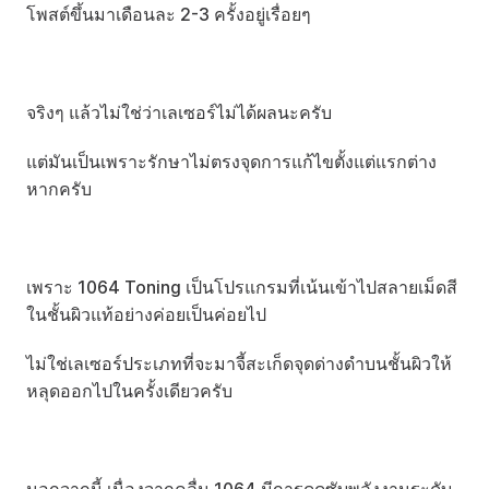
โพสต์ขึ้นมาเดือนละ 2-3 ครั้งอยู่เรื่อยๆ
จริงๆ แล้วไม่ใช่ว่าเลเซอร์ไม่ได้ผลนะครับ
แต่มันเป็นเพราะรักษาไม่ตรงจุดการแก้ไขตั้งแต่แรกต่าง
หากครับ
เพราะ 1064 Toning เป็นโปรแกรมที่เน้นเข้าไปสลายเม็ดสี
ในชั้นผิวแท้อย่างค่อยเป็นค่อยไป
ไม่ใช่เลเซอร์ประเภทที่จะมาจี้สะเก็ดจุดด่างดำบนชั้นผิวให้
หลุดออกไปในครั้งเดียวครับ