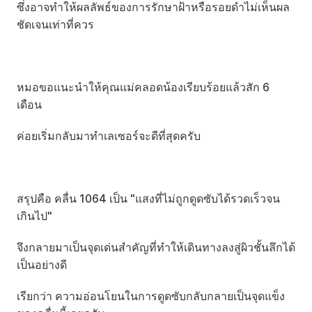
ซึ่งอาจทำให้ผลลัพธ์ของการรักษาฝ้าหรือรอยดำไม่เห็นผล
ชัดเจนเท่าที่ควร
หมอขอแนะนำให้คุณแม่คลอดน้องเรียบร้อยแล้วสัก 6 
เดือน
ค่อยเริ่มกลับมาทำเลเซอร์จะดีที่สุดครับ
สรุปคือ คลื่น 1064 เป็น "แสงที่ไม่ถูกดูดซับได้รวดเร็วจน
เกินไป"
จึงกลายมาเป็นจุดเด่นสำคัญที่ทำให้เดินทางลงสู่ผิวชั้นลึกได้
เป็นอย่างดี 
เรียกว่า ความอ่อนโยนในการดูดซับกลับกลายเป็นจุดแข็ง