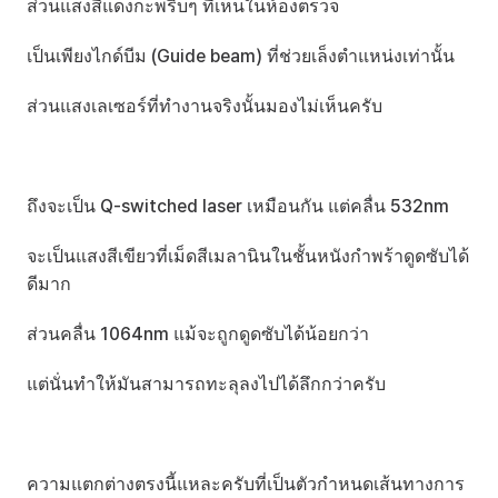
ส่วนแสงสีแดงกะพริบๆ ที่เห็นในห้องตรวจ
เป็นเพียงไกด์บีม (Guide beam) ที่ช่วยเล็งตำแหน่งเท่านั้น
ส่วนแสงเลเซอร์ที่ทำงานจริงนั้นมองไม่เห็นครับ
ถึงจะเป็น Q-switched laser เหมือนกัน แต่คลื่น 532nm
จะเป็นแสงสีเขียวที่เม็ดสีเมลานินในชั้นหนังกำพร้าดูดซับได้
ดีมาก
ส่วนคลื่น 1064nm แม้จะถูกดูดซับได้น้อยกว่า
แต่นั่นทำให้มันสามารถทะลุลงไปได้ลึกกว่าครับ
ความแตกต่างตรงนี้แหละครับที่เป็นตัวกำหนดเส้นทางการ