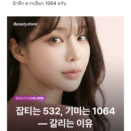
ฝ้าลึก ควรเลือก 1064 ครับ