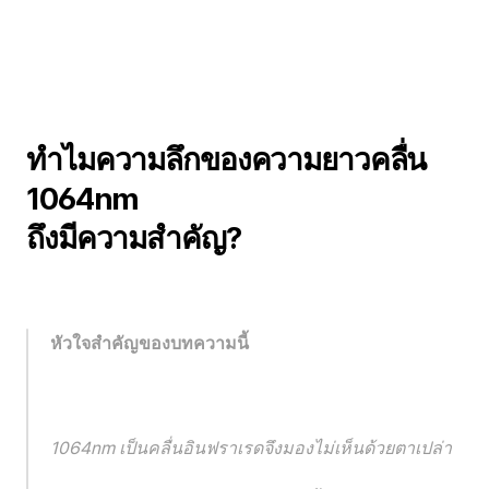
ทำไมความลึกของความยาวคลื่น 
1064nm 
ถึงมีความสำคัญ?
หัวใจสำคัญของบทความนี้
1064nm เป็นคลื่นอินฟราเรดจึงมองไม่เห็นด้วยตาเปล่า