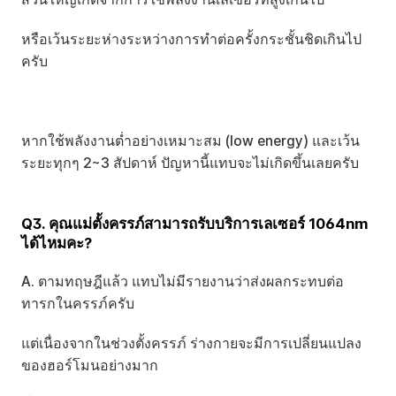
หรือเว้นระยะห่างระหว่างการทำต่อครั้งกระชั้นชิดเกินไป
ครับ
หากใช้พลังงานต่ำอย่างเหมาะสม (low energy) และเว้น
ระยะทุกๆ 2~3 สัปดาห์ ปัญหานี้แทบจะไม่เกิดขึ้นเลยครับ
Q3. คุณแม่ตั้งครรภ์สามารถรับบริการเลเซอร์ 1064nm 
ได้ไหมคะ?
A. ตามทฤษฎีแล้ว แทบไม่มีรายงานว่าส่งผลกระทบต่อ
ทารกในครรภ์ครับ 
แต่เนื่องจากในช่วงตั้งครรภ์ ร่างกายจะมีการเปลี่ยนแปลง
ของฮอร์โมนอย่างมาก 