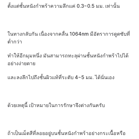
ตั้งแต่ชั้นหนังกำพร้าความลึกแค่ 0.3~0.5 มม. เท่านั้น
ในทางกลับกัน เนื่องจากคลื่น 1064nm มีอัตราการดูดซับที่
ต่ำกว่า
ทำให้อีกมุมหนึ่ง มันสามารถทะลุผ่านชั้นหนังกำพร้าไปได้
อย่างง่ายดาย
และลงลึกไปถึงชั้นผิวแท้ที่ระดับ 4~5 มม. ได้นั่นเอง
ด้วยเหตุนี้ เป้าหมายในการรักษาจึงต่างกันครับ
ถ้าเป็นเม็ดสีที่ลอยอยู่บนชั้นหนังกำพร้าอย่างกระเนื้อหรือ