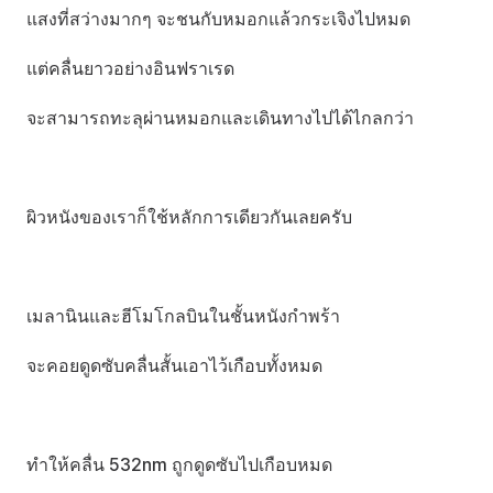
แสงที่สว่างมากๆ จะชนกับหมอกแล้วกระเจิงไปหมด
แต่คลื่นยาวอย่างอินฟราเรด
จะสามารถทะลุผ่านหมอกและเดินทางไปได้ไกลกว่า
ผิวหนังของเราก็ใช้หลักการเดียวกันเลยครับ
เมลานินและฮีโมโกลบินในชั้นหนังกำพร้า
จะคอยดูดซับคลื่นสั้นเอาไว้เกือบทั้งหมด
ทำให้คลื่น 532nm ถูกดูดซับไปเกือบหมด