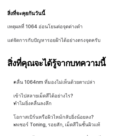
สิ่งที่จะคุยกันวันนี้
เหตุผลที่ 1064 อ่อนโยนต่อจุดด่างดำ
แต่จัดการกับปัญหารอยฝ้าได้อย่างตรงจุดครับ
สิ่งที่คุณจะได้รู้จากบทความนี้
คลื่น 1064nm ที่มองไม่เห็นด้วยตาเปล่า 
เข้าไปสลายเม็ดสีได้อย่างไร?
ทำไมยิ่งคลื่นลงลึก 
โอกาสเบิร์นหรือผิวไหม้กลับยิ่งน้อยลง?
เลเซอร์ Toning, รอยสัก, เม็ดสีในชั้นผิวแท้ 