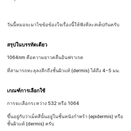
วันนี้หมอจะมาไขข้อข้องใจเรื่องนี้ให้ฟังทีละสเต็ปกันครับ
สรุปในบรรทัดเดียว
1064nm คือความยาวคลื่นอินฟราเรด
ที่สามารถทะลุลงลึกถึงชั้นผิวแท้ (dermis) ได้ถึง 4~5 มม.
เกณฑ์การเลือกใช้
การจะเลือกระหว่าง 532 หรือ 1064
ขึ้นอยู่กับว่าเม็ดสีนั้นอยู่ในชั้นหนังกำพร้า (epidermis) หรือ
ชั้นผิวแท้ (dermis) ครับ