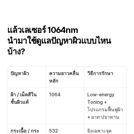
แล้วเลเซอร์ 1064nm 
นำมาใช้ดูแลปัญหาผิวแบบไหน
บ้าง?
ปัญหาผิว
ความยาวคลื่น
วิธีการรักษา
หลัก
ฝ้า / เม็ดสีใน
1064
Low-energy 
ชั้นผิวแท้
Toning + 
โปรแกรมฟื้นฟูผิว 
+ ยาทา/ยาทาน
กระเนื้อ / กระ
532
ยิงเฉพาะจุด