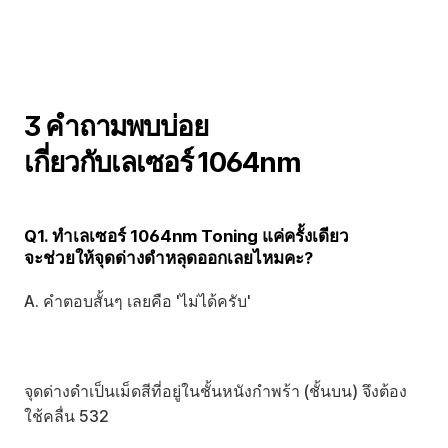
3 คำถามพบบ่อย 
เกี่ยวกับเลเซอร์ 1064nm
Q1. ทำเลเซอร์ 1064nm Toning แค่ครั้งเดียว
จะช่วยให้จุดด่างดำหลุดออกเลยไหมคะ?
A. คำตอบสั้นๆ เลยคือ 'ไม่ได้ครับ'
จุดด่างดำเป็นเม็ดสีที่อยู่ในชั้นหนังกำพร้า (ชั้นบน) จึงต้อง
ใช้คลื่น 532 