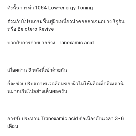
ดังนั้นการทำ 1064 Low-energy Toning 
ร่วมกับโปรแกรมฟื้นฟูผิวเหนี่ยวนำคอลลาเจนอย่าง รีจูรัน 
หรือ Belotero Revive 
บวกกับการจ่ายยาอย่าง Tranexamic acid
เมื่อผสาน 3 พลังนี้เข้าด้วยกัน
ก็จะช่วยปรับสภาพแวดล้อมของผิวไม่ให้ผลิตเม็ดสีเมลานิ
นมากเกินไปอย่างเห็นผลครับ
การรับประทาน Tranexamic acid ต่อเนื่องเป็นเวลา 3~6 
เดือน