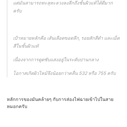
แต่มันสามารถทะลุทะลวงลงลึกถึงชั้นผิวแท้ได้ดีมาก
ครับ
เป้าหมายหลักคือ เส้นเลือดขอดลึก, รอยสักสีดำ และเม็ด
สีในชั้นผิวแท้
เนื่องจากการดูดซับแสงอยู่ในระดับปานกลาง
โอกาสเกิดผิวไหม้จึงน้อยกว่าคลื่น 532 หรือ 755 ครับ
หลักการของมันคล้ายๆ กับการส่องไฟฉายเข้าไปในสาย
หมอกครับ