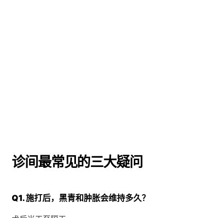
诊间最常见的三大疑问
Q1. 施打后，黑青和肿胀会维持多久？