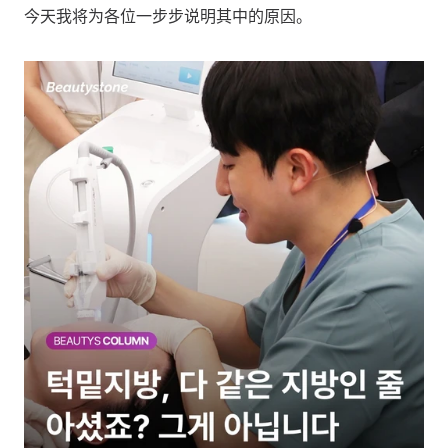
今天我将为各位一步步说明其中的原因。