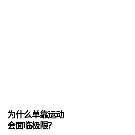
为什么单靠运动 
会面临极限？