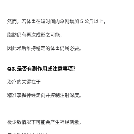
然而，若体重在短时间内急剧增加 5 公斤以上， 
脂肪仍有再次成形之可能，
因此术后维持稳定的体重仍属必要。
Q3. 是否有副作用或注意事项？
治疗的关键在于 
精准掌握神经走向并控制注射深度。
极少数情况下可能会产生神经刺激， 