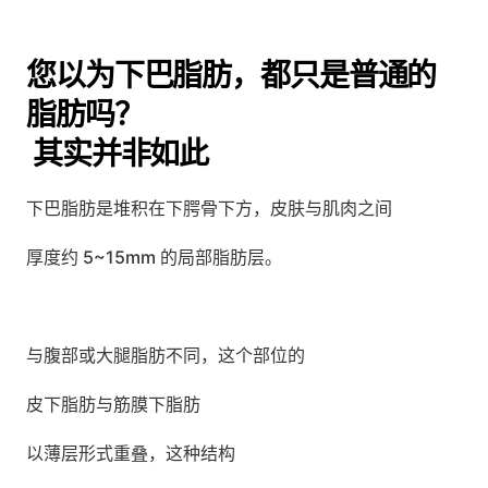
您以为下巴脂肪，都只是普通的
脂肪吗？
 其实并非如此
下巴脂肪是堆积在下腭骨下方，皮肤与肌肉之间
厚度约 5~15mm 的局部脂肪层。
与腹部或大腿脂肪不同，这个部位的
皮下脂肪与筋膜下脂肪 
以薄层形式重叠，这种结构