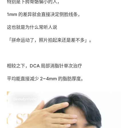
特别是下腭骨骼偏小的人，
1mm 的差异就会直接决定侧脸线条，
这也就是为什么常听人说 
「拼命运动了，照片拍起来还是差不多」。
相较之下，DCA 局部消脂针单次治疗
平均能直接减少 2~4mm 的脂肪厚度。