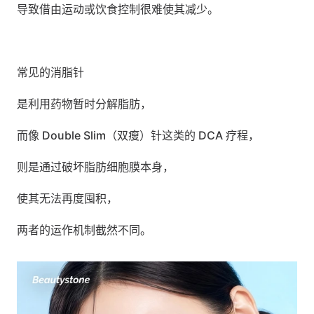
导致借由运动或饮食控制很难使其减少。
常见的消脂针 
是利用药物暂时分解脂肪，
而像 Double Slim（双瘦）针这类的 DCA 疗程，
则是通过破坏脂肪细胞膜本身，
使其无法再度囤积，
两者的运作机制截然不同。