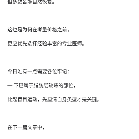
但多数皆能自然恢复。
这也是为何在考量价格之前， 
更应优先选择经验丰富的专业医师。
今日唯有一点需要各位牢记： 
— 下巴属于脂肪层较薄的部位， 
比起盲目运动，先厘清自身类型才是关键。
在下一篇文章中，