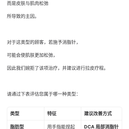
而是皮肤与肌肉松弛 
所导致的主因。
对于这类型的顾客，若施予消脂针，
可能会使肌肤更加松弛，
因此我们婉拒了该项治疗，并建议进行拉皮疗程。
请通过下表评估您属于哪一种类型：
类型
特征
建议改善方式
脂肪型
用手指能捏起
DCA 局部消脂针