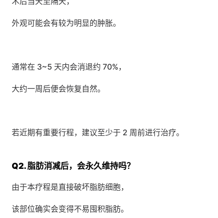
术后当天至隔天， 
外观可能会有较为明显的肿胀。
通常在 3~5 天内会消退约 70%， 
大约一周后便会恢复自然。
若近期有重要行程，建议至少于 2 周前进行治疗。
Q2. 脂肪消减后，会永久维持吗？
由于本疗程是直接破坏脂肪细胞， 
该部位确实会变得不易囤积脂肪。