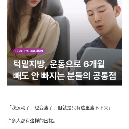
「我运动了，也变瘦了，但就是只有这里瘦不下来」
许多人都有这样的困扰。