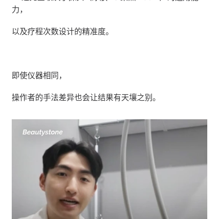
力，
以及疗程次数设计的精准度。
即使仪器相同，
操作者的手法差异也会让结果有天壤之别。