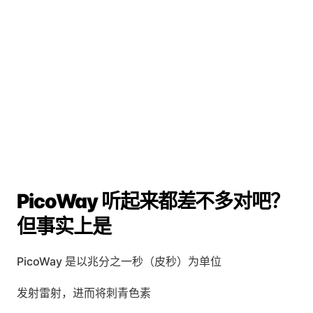
PicoWay 听起来都差不多对吧？
但事实上是
PicoWay 是以兆分之一秒（皮秒）为单位
发射雷射，进而将刺青色素