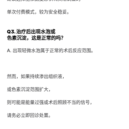
单次付费模式，较为安全稳妥。
Q3. 治疗后出现水泡或
色素沉淀，这是正常的吗？
A. 出现轻微水泡属于正常的术后反应范围。
然而，如果持续渗出组织液，
或色素沉淀范围扩大，
则可能是能量过强或术后照顾不当的信号，
请务必立即回诊处置。