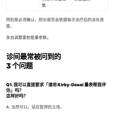
策
特别是必须确认，院长是否会依据每次治疗后的淡化进
度，
亲自调整雷射能量参数。
诊间最常被问到的
3 个问题
Q1. 我可以直接要求「请用 Kirby-Desai 量表帮我评
估」吗？
这样好吗？
A. 当然可以。站在医师的立场，