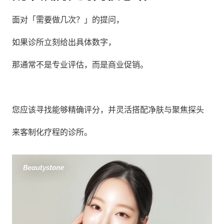
面对「需要做几次？」的提问，
如果诊所立刻给出具体数字，
那通常不是专业评估，而是商业促销。
您应该寻找能够精确评分，并灵活搭配净肤与聚焦探头
来客制化疗程的诊所。