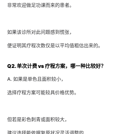
非常欢迎做足功课而来的患者。
如果该诊所对此问题感到慌张，
便证明其疗程次数仅是以平均值粗估出来的。
Q2. 单次计费 vs 疗程方案，哪一种比较好？
A. 如果是单色且面积较小，
选择疗程方案可能较具价格优势。
但若是彩色刺青或面积较大，
建议选择能依据复原状况灵活调整的