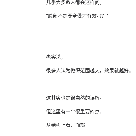
几乎大多数人都会这样问。
"脸部不是要全做才有效吗？"
老实说，
很多人认为做得范围越大，效果就越好。
这其实也是很自然的误解。
但这里有一个很重要的点。
从结构上看，面部