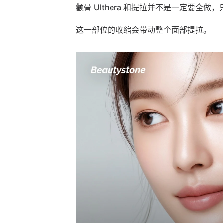
颧骨 Ulthera 和提拉并不是一定要全
这一部位的收缩会带动整个面部提拉。