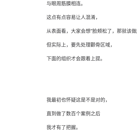
与眼周筋膜相连。
这点有点容易让人混淆，
从表面看，大家会想“脸颊松了，那就该做
但实际上，要先处理颧骨区域，
下面的组织才会跟着上提。
我最初也怀疑这是不是对的，
直到做了数百个案例之后
我才有了把握。