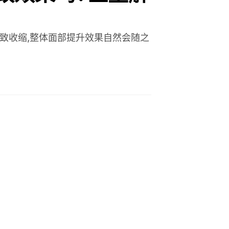
致收缩,整体面部提升效果自然会随之