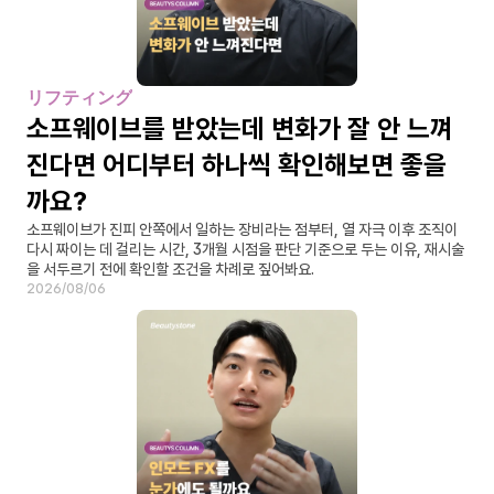
リフティング
소프웨이브를 받았는데 변화가 잘 안 느껴
진다면 어디부터 하나씩 확인해보면 좋을
까요?
소프웨이브가 진피 안쪽에서 일하는 장비라는 점부터, 열 자극 이후 조직이 
다시 짜이는 데 걸리는 시간, 3개월 시점을 판단 기준으로 두는 이유, 재시술
을 서두르기 전에 확인할 조건을 차례로 짚어봐요.
2026/08/06