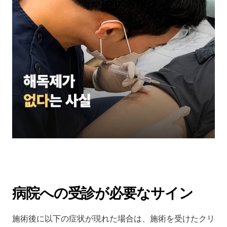
病院への受診が必要なサイン
施術後に以下の症状が現れた場合は、施術を受けたクリ