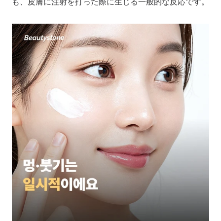
も、皮膚に注射を打った際に生じる一般的な反応です。