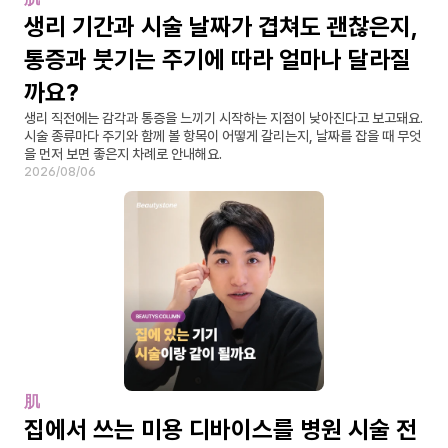
생리 기간과 시술 날짜가 겹쳐도 괜찮은지, 
통증과 붓기는 주기에 따라 얼마나 달라질
까요?
생리 직전에는 감각과 통증을 느끼기 시작하는 지점이 낮아진다고 보고돼요. 
시술 종류마다 주기와 함께 볼 항목이 어떻게 갈리는지, 날짜를 잡을 때 무엇
을 먼저 보면 좋은지 차례로 안내해요.
2026/08/06
肌
집에서 쓰는 미용 디바이스를 병원 시술 전