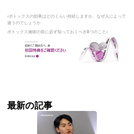
‹ボトックスの効果はどのくらい持続しますか、なぜ人によって
違うのでしょうか
ボトックス施術の前に必ず知っておくべき8つのこと›
最新の記事