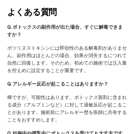
よくある質問
Q. ボトックスの副作用が出た場合、すぐに解毒できま
すか？
ボツリヌストキシンには即効性のある解毒剤がありませ
ん。副作用はほとんどの場合、効果が消失するにつれて
自然に回復します。そのため、初めての施術では注入量
を控えめに設定することが重要です。
Q. アレルギー反応が起こることはありますか？
稀ですが、可能性はあります。ボトックス製剤に含まれ
る成分（アルブミンなど）に対して過敏反応が起こるこ
とがあります。施術前にアレルギー歴を医師に共有する
ことをおすすめします。
Q. 妊娠中や授乳中にボトックスを受けても大丈夫です