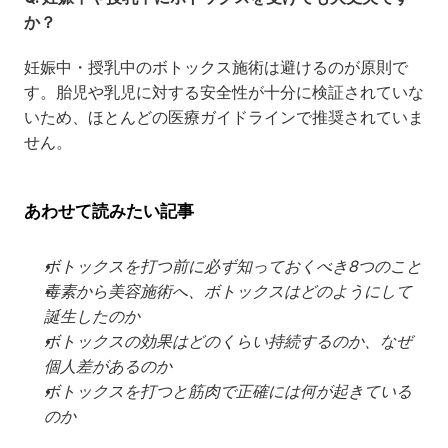
か？
妊娠中・授乳中のボトックス施術は避けるのが原則で
す。胎児や乳児に対する安全性が十分に検証されていな
いため、ほとんどの医療ガイドラインで推奨されていま
せん。
あわせて読みたい記事
ボトックスを打つ前に必ず知っておくべき8つのこと
毒素から美容施術へ、ボトックスはどのようにして
誕生したのか
ボトックスの効果はどのくらい持続するのか、なぜ
個人差があるのか
ボトックスを打つと筋肉で正確には何が起きている
のか