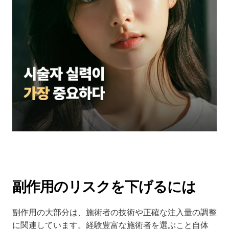
副作用のリスクを下げるには
副作用の大部分は、施術者の技術や正確な注入量の調整
に関連しています。経験豊富な施術者を選ぶこと自体