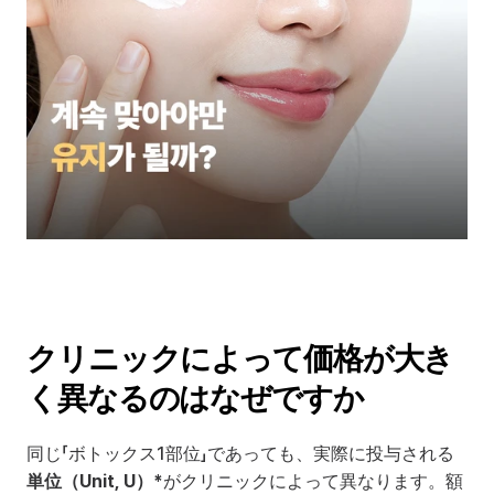
クリニックによって価格が大き
く異なるのはなぜですか
同じ「ボトックス1部位」であっても、実際に投与される
単位（Unit, U）*
がクリニックによって異なります。額