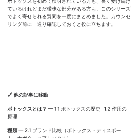
ボトックスを初めて検討されている方も、長く受け続け
ているけれどまだ曖昧な部分がある方も、このシリーズ
でよく寄せられる質問を一度にまとめました。カウンセ
リング前に一通り確認しておくと役に立ちます。
🔗 他の記事に移動
ボトックスとは？
 — 
1.1 ボトックスの歴史
 · 
1.2 作用の
原理
種類
 — 
2.1 ブランド比較（ボトックス・ディスポー