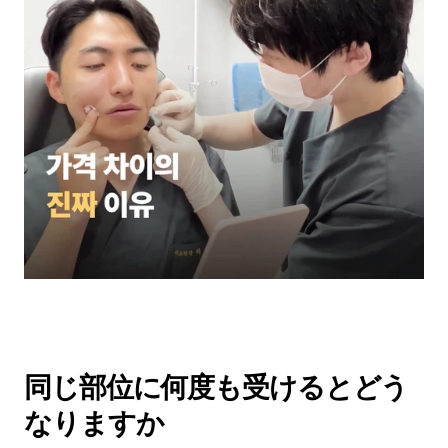
同じ部位に何度も受けるとどう
なりますか