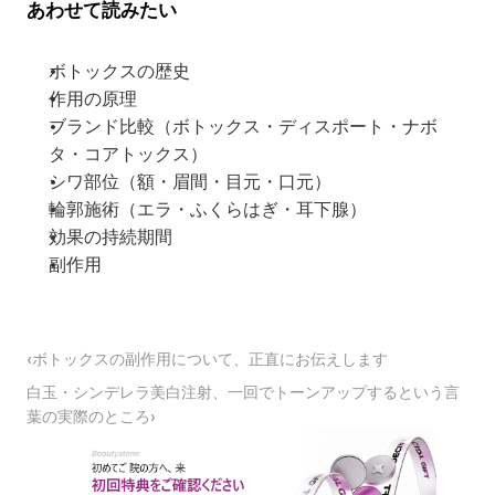
あわせて読みたい
ボトックスの歴史
作用の原理
ブランド比較（ボトックス・ディスポート・ナボ
タ・コアトックス）
シワ部位（額・眉間・目元・口元）
輪郭施術（エラ・ふくらはぎ・耳下腺）
効果の持続期間
副作用
‹ボトックスの副作用について、正直にお伝えします
白玉・シンデレラ美白注射、一回でトーンアップするという言
葉の実際のところ›