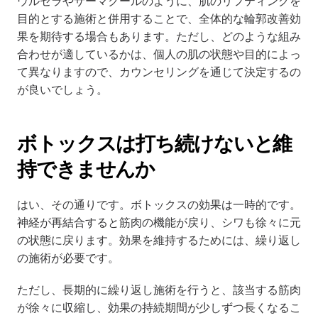
ウルセラやサーマクールのように、肌のリフティングを
目的とする施術と併用することで、全体的な輪郭改善効
果を期待する場合もあります。ただし、どのような組み
合わせが適しているかは、個人の肌の状態や目的によっ
て異なりますので、カウンセリングを通じて決定するの
が良いでしょう。
ボトックスは打ち続けないと維
持できませんか
はい、その通りです。ボトックスの効果は一時的です。
神経が再結合すると筋肉の機能が戻り、シワも徐々に元
の状態に戻ります。効果を維持するためには、繰り返し
の施術が必要です。
ただし、長期的に繰り返し施術を行うと、該当する筋肉
が徐々に収縮し、効果の持続期間が少しずつ長くなるこ