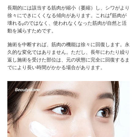
長期的には該当する筋肉が縮小（萎縮）し、シワがより
徐々にできにくくなる傾向があります。これは「筋肉が
壊れる」のではなく、使われなくなった筋肉が自然と活
動を減らすためです。
施術を中断すれば、筋肉の機能は徐々に回復します。永
久的な変化ではありません。ただし、長年にわたり繰り
返し施術を受けた部位は、元の状態に完全に回復するま
でにより長い時間がかかる場合があります。