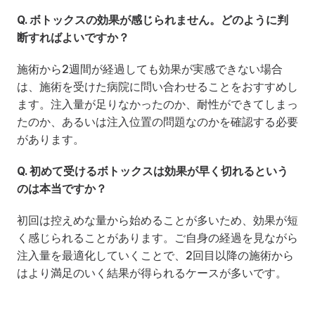
Q. ボトックスの効果が感じられません。どのように判
断すればよいですか？
施術から2週間が経過しても効果が実感できない場合
は、施術を受けた病院に問い合わせることをおすすめし
ます。注入量が足りなかったのか、耐性ができてしまっ
たのか、あるいは注入位置の問題なのかを確認する必要
があります。
Q. 初めて受けるボトックスは効果が早く切れるという
のは本当ですか？
初回は控えめな量から始めることが多いため、効果が短
く感じられることがあります。ご自身の経過を見ながら
注入量を最適化していくことで、2回目以降の施術から
はより満足のいく結果が得られるケースが多いです。