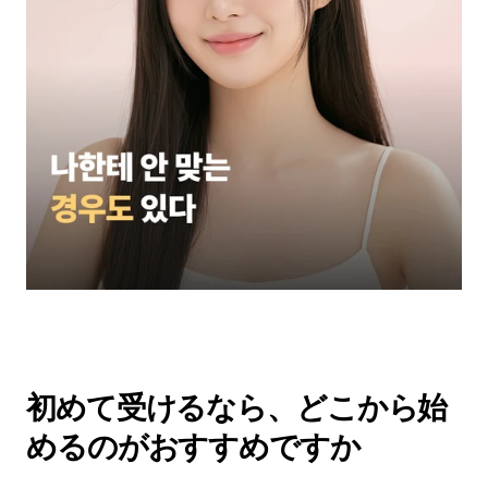
初めて受けるなら、どこから始
めるのがおすすめですか