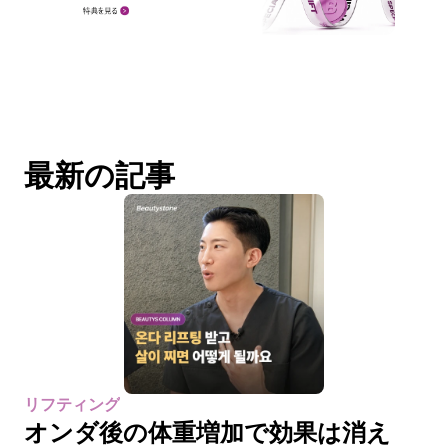
最新の記事
リフティング
オンダ後の体重増加で効果は消え