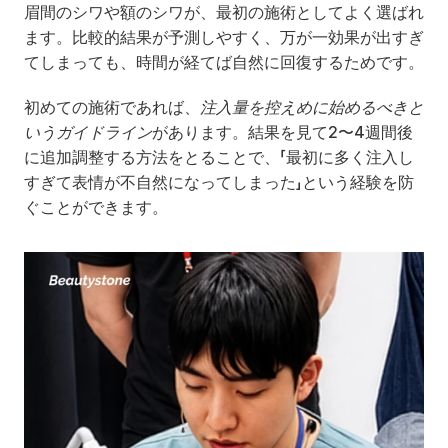
眉間のシワや額のシワが、最初の施術としてよく選ばれ
ます。比較的結果が予測しやすく、万が一効果が出すぎ
てしまっても、時間が経てば自然に回復するためです。
初めての施術であれば、
注入量を控えめに始めるべきと
いうガイドライン
があります。結果を見て2〜4週間後
に追加調整する方法をとることで、「最初に多く注入し
すぎて表情が不自然になってしまった」という経験を防
ぐことができます。