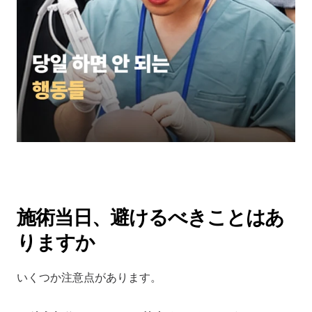
施術当日、避けるべきことはあ
りますか
いくつか注意点があります。