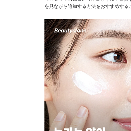
を見ながら追加する方法をおすすめする