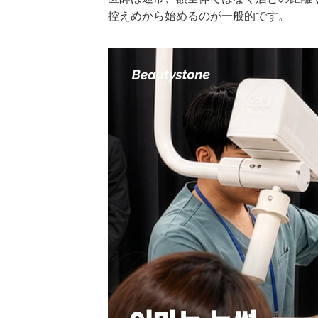
控えめから始めるのが一般的です。