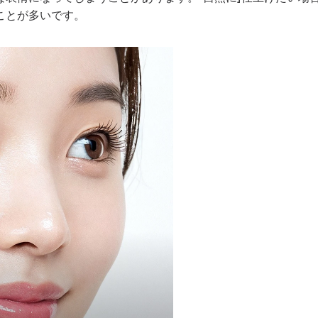
ことが多いです。