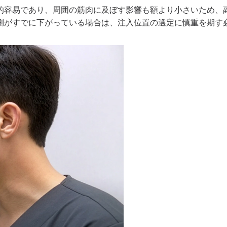
的容易であり、周囲の筋肉に及ぼす影響も額より小さいため、
側がすでに下がっている場合は、注入位置の選定に慎重を期す