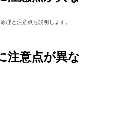
の原理と注意点を説明します。
に注意点が異な