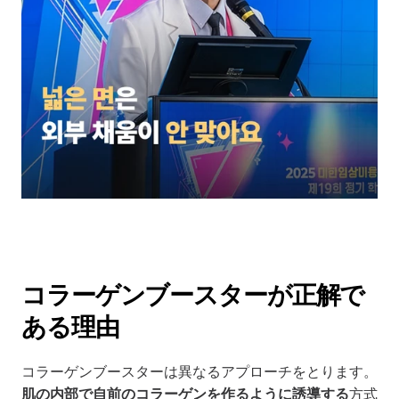
コラーゲンブースターが正解で
ある理由
コラーゲンブースターは異なるアプローチをとります。
肌の内部で自前のコラーゲンを作るように誘導する
方式