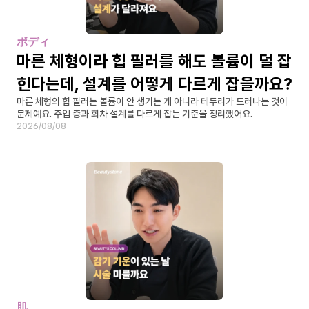
ボディ
마른 체형이라 힙 필러를 해도 볼륨이 덜 잡
힌다는데, 설계를 어떻게 다르게 잡을까요?
마른 체형의 힙 필러는 볼륨이 안 생기는 게 아니라 테두리가 드러나는 것이 
문제예요. 주입 층과 회차 설계를 다르게 잡는 기준을 정리했어요.
2026/08/08
肌