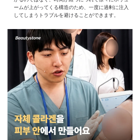
ームが上がってくる構造のため、一度に過剰に注入
してしまうトラブルを避けることができます。