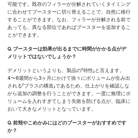
可能です。既存のフィラーが分解されていくタイミング
に合わせてブースターに切り替えることで、自然に移行
することができます。なお、フィラーが分解される前で
あっても、異なる部位であればブースターを追加するこ
とができます。
Q. ブースターは効果が出るまでに時間がかかる点がデ
メリットではないでしょうか？
デメリットというよりも、製品の「特性」と言えます。
4〜6週間から3ヶ月にかけて徐々にボリュームが生み出
される「プラスの構造」であるため、仕上がりを確認しな
がら追加の調整を行うことができます。一度に無理にボ
リュームを入れすぎてしまう失敗を防げる点が、臨床に
おいて大きなメリットとなっています。
Q. 前頬やこめかみにはどのブースターがおすすめです
か？