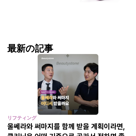
最新の記事
リフティング
울쎄라와 써마지를 함께 받을 계획이라면, 