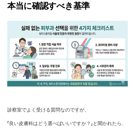
本当に確認すべき基準
診察室でよく受ける質問なのですが、
「良い皮膚科はどう選べばいいですか？」と聞かれたら、