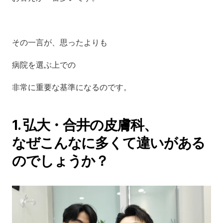
その一言が、思ったよりも
病院を選ぶ上での
非常に重要な基準になるのです。
1. 弘大・合井の皮膚科、
なぜこんなに多くて違いがある
のでしょうか？