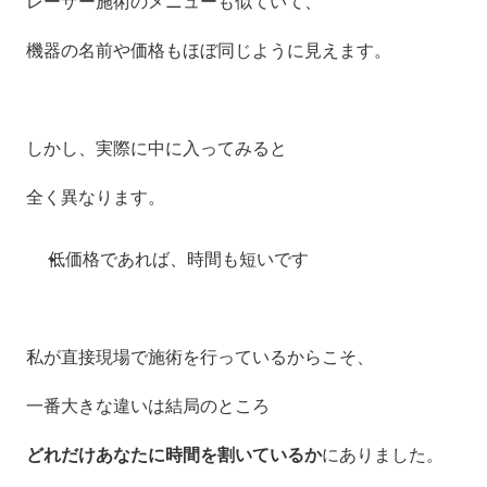
レーザー施術のメニューも似ていて、
機器の名前や価格もほぼ同じように見えます。
しかし、実際に中に入ってみると
全く異なります。
低価格であれば、時間も短いです
私が直接現場で施術を行っているからこそ、
一番大きな違いは結局のところ
どれだけあなたに時間を割いているか
にありました。