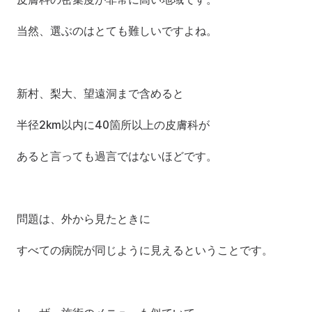
当然、選ぶのはとても難しいですよね。
新村、梨大、望遠洞まで含めると
半径2km以内に40箇所以上の皮膚科が
あると言っても過言ではないほどです。
問題は、外から見たときに
すべての病院が同じように見えるということです。