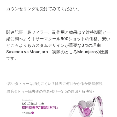
カウンセリングを受けてみてください。
関連記事：
鼻フィラー、副作用と効果は？維持期間と一
緒に調べよう
｜
サーマクール600ショットの価格、安い
ところよりもカスタムデザインが重要な3つの理由
｜
Saxenda vs Mounjaro、実際のところMounjaroの圧勝
です。
‹古いタトゥーは消えにくい？除去に何回かかるか徹底解説
眉毛タトゥー除去後の赤み残り—3つの原因と解決策›