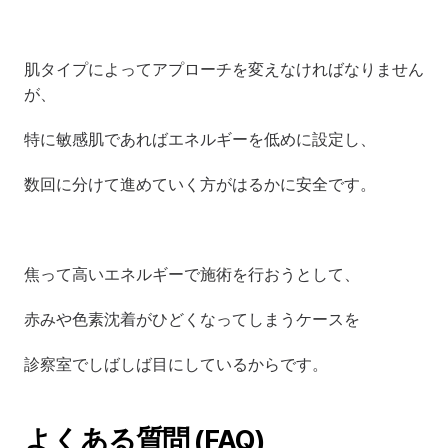
肌タイプによってアプローチを変えなければなりません
が、
特に敏感肌であればエネルギーを低めに設定し、
数回に分けて進めていく方がはるかに安全です。
焦って高いエネルギーで施術を行おうとして、
赤みや色素沈着がひどくなってしまうケースを
診察室でしばしば目にしているからです。
よくある質問 (FAQ)