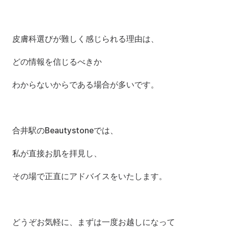
皮膚科選びが難しく感じられる理由は、
どの情報を信じるべきか
わからないからである場合が多いです。
合井駅のBeautystoneでは、
私が直接お肌を拝見し、
その場で正直にアドバイスをいたします。
どうぞお気軽に、まずは一度お越しになって