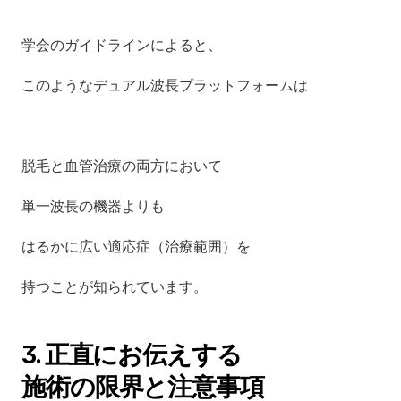
学会のガイドラインによると、
このようなデュアル波長プラットフォームは
脱毛と血管治療の両方において
単一波長の機器よりも
はるかに広い適応症（治療範囲）を
持つことが知られています。
3. 正直にお伝えする
施術の限界と注意事項