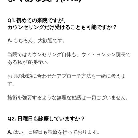
Q1. 初めての来院ですが、
カウンセリングだけ受けることも可能ですか？
A.
 もちろん、大歓迎です。
当院ではカウンセリング自体も、ウィ・ヨンジン院長で
ある私が直接行い、
お肌の状態に合わせたアプローチ方法を一緒に考えま
す。
施術を強要するような無理な勧誘は一切ございません。
Q2. 日曜日も診療していますか？
A.
 はい、日曜日も診療を行っております。