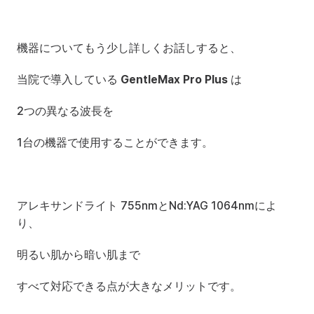
機器についてもう少し詳しくお話しすると、
当院で導入している 
GentleMax Pro Plus
 は
2つの異なる波長を
1台の機器で使用することができます。
アレキサンドライト 755nmとNd:YAG 1064nmによ
り、
明るい肌から暗い肌まで
すべて対応できる点が大きなメリットです。