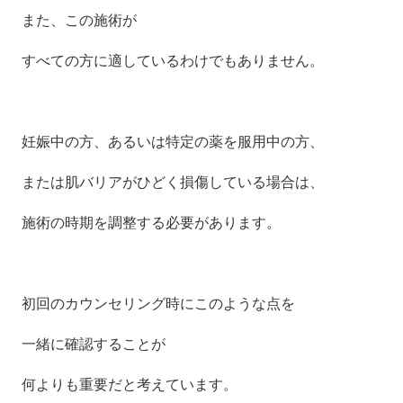
また、この施術が
すべての方に適しているわけでもありません。
妊娠中の方、あるいは特定の薬を服用中の方、
または肌バリアがひどく損傷している場合は、
施術の時期を調整する必要があります。
初回のカウンセリング時にこのような点を
一緒に確認することが
何よりも重要だと考えています。