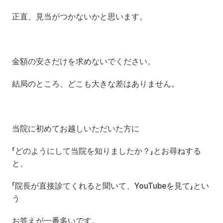
正直、見当がつかないかと思います。
金額の安さだけを求めないでください。
結局のところ、どこも大きな差はありません。
当院に初めてお越しいただいた方に
「どのようにして当院を知りましたか？」とお尋ねする
と、
「院長が直接診てくれると聞いて、YouTubeを見て」とい
う
お答えが一番多いです。