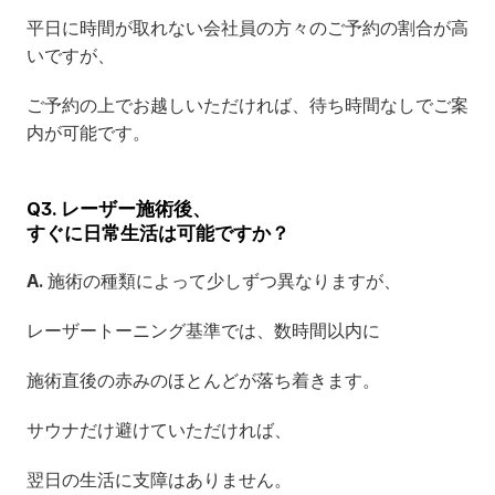
平日に時間が取れない会社員の方々のご予約の割合が高
いですが、
ご予約の上でお越しいただければ、待ち時間なしでご案
内が可能です。
Q3. レーザー施術後、
すぐに日常生活は可能ですか？
A.
 施術の種類によって少しずつ異なりますが、
レーザートーニング基準では、数時間以内に
施術直後の赤みのほとんどが落ち着きます。
サウナだけ避けていただければ、
翌日の生活に支障はありません。