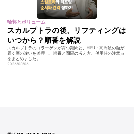
輪郭とボリューム
スカルプトラの後、リフティングは
いつから？順番を解説
スカルプトラのコラーゲンが育つ期間と、HIFU・高周波の熱が
届く層の違いを整理し、順番と間隔の考え方、併用時の注意点
をまとめました。
2026/08/06