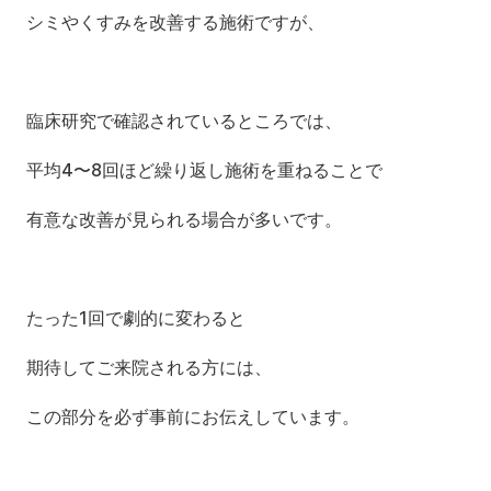
シミやくすみを改善する施術ですが、
臨床研究で確認されているところでは、
平均4〜8回ほど繰り返し施術を重ねることで
有意な改善が見られる場合が多いです。
たった1回で劇的に変わると
期待してご来院される方には、
この部分を必ず事前にお伝えしています。