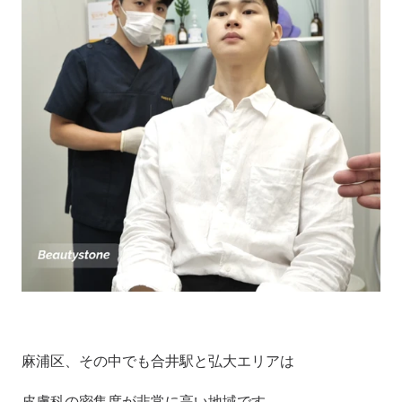
麻浦区、その中でも合井駅と弘大エリアは
皮膚科の密集度が非常に高い地域です。