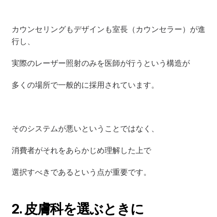
カウンセリングもデザインも室長（カウンセラー）が進
行し、
実際のレーザー照射のみを医師が行うという構造が
多くの場所で一般的に採用されています。
そのシステムが悪いということではなく、
消費者がそれをあらかじめ理解した上で
選択すべきであるという点が重要です。
2. 皮膚科を選ぶときに