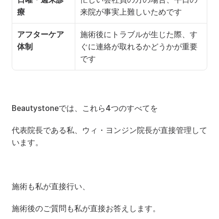
療
来院が事実上難しいためです
アフターケア
施術後にトラブルが生じた際、す
体制
ぐに連絡が取れるかどうかが重要
です
Beautystoneでは、これら4つのすべてを
代表院長である私、ウィ・ヨンジン院長が直接管理して
います。
施術も私が直接行い、
施術後のご質問も私が直接お答えします。