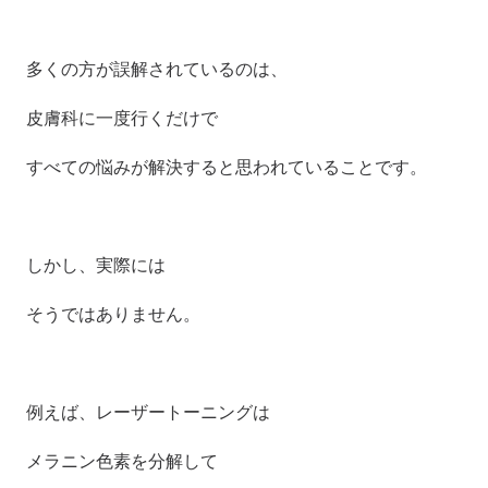
多くの方が誤解されているのは、
皮膚科に一度行くだけで
すべての悩みが解決すると思われていることです。
しかし、実際には
そうではありません。
例えば、レーザートーニングは
メラニン色素を分解して