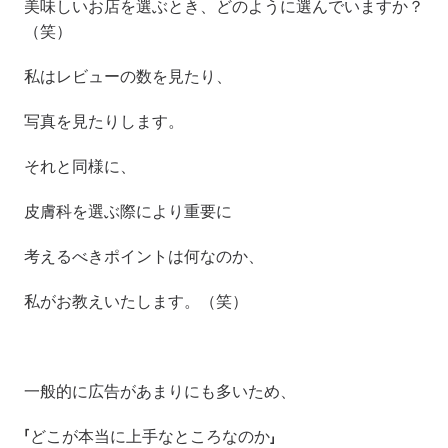
美味しいお店を選ぶとき、どのように選んでいますか？
（笑）
私はレビューの数を見たり、
写真を見たりします。
それと同様に、
皮膚科を選ぶ際により重要に
考えるべきポイントは何なのか、
私がお教えいたします。（笑）
一般的に広告があまりにも多いため、
「どこが本当に上手なところなのか」