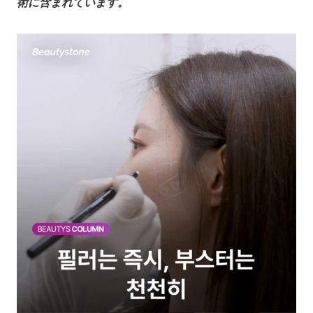
術に含まれています。