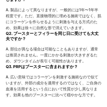
A. 製品によって異なりますが、一般的には1年〜1年半
程度です。ただ、直接物理的に埋める施術ではなく、肌
にコラーゲンを作らせるように刺激を与える方式のた
め、効果は徐々に自然な形で消えていきます。
Q2. ブースターとフィラーを同じ日に受けても大丈
夫ですか？
A. 部位が異なる場合は可能なこともありますが、通常
は推奨されません。一度にかかる刺激が大きすぎるた
め、ダウンタイムが長引く可能性があります。
Q3. PRPはブースターに含まれますか？
A. 広い意味ではコラーゲンを刺激する施術なので似て
いますが、外部の成分を適用するのではなく、ご自身の
血液を活用するという点において性質が少し異なりま
す。効果も他のブースターに比べて穏やかな方です。