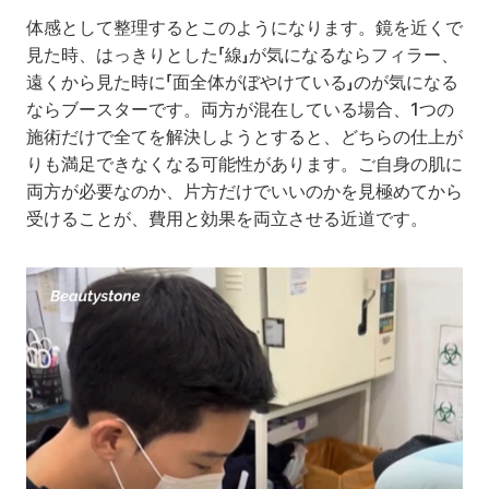
体感として整理するとこのようになります。鏡を近くで
見た時、はっきりとした「線」が気になるならフィラー、
遠くから見た時に「面全体がぼやけている」のが気になる
ならブースターです。両方が混在している場合、1つの
施術だけで全てを解決しようとすると、どちらの仕上が
りも満足できなくなる可能性があります。ご自身の肌に
両方が必要なのか、片方だけでいいのかを見極めてから
受けることが、費用と効果を両立させる近道です。