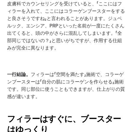
皮膚科でカウンセリングを受けていると、「ここにはフ
ィラーを入れて、ここにはコラーゲンブースターをする
と良さそうですね」と言われることがあります。ジュベ
ルック、エンシア、PRPといった名前が一度にたくさん
出てくると、頭の中がさらに混乱してしまいます。「全
部同じではないの？」と思いがちですが、作用する仕組
みが完全に異なります。
一行結論。
フィラーは「空間を満たす」施術で、コラーゲ
ンブースターは「自分の肌にコラーゲンを作らせる」施術
です。同じ部位に使うこともできますが、仕上がりの質
感が違います。
フィラーはすぐに、ブースター
はゆっくり