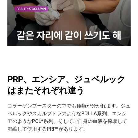
PRP、エンシア、ジュベルック
はまたそれぞれ違う
コラーゲンブースターの中でも種類が分かれます。ジュ
ベルックやスカルプトラのようなPDLLA系列、エンシ
アのようなPCL*系列、そしてご自身の血液を採取して
濃縮して使用するPRP*があります。