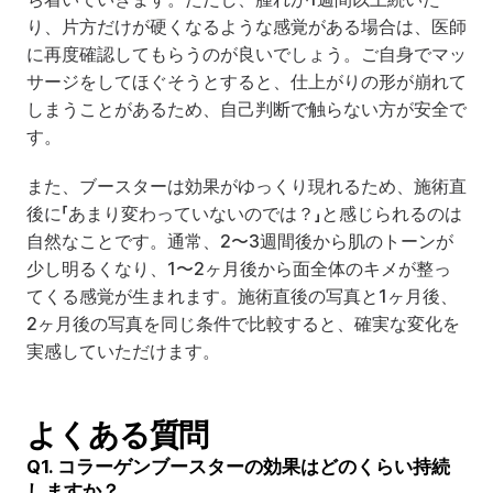
り、片方だけが硬くなるような感覚がある場合は、医師
に再度確認してもらうのが良いでしょう。ご自身でマッ
サージをしてほぐそうとすると、仕上がりの形が崩れて
しまうことがあるため、自己判断で触らない方が安全で
す。
また、ブースターは効果がゆっくり現れるため、施術直
後に「あまり変わっていないのでは？」と感じられるのは
自然なことです。通常、2〜3週間後から肌のトーンが
少し明るくなり、1〜2ヶ月後から面全体のキメが整っ
てくる感覚が生まれます。施術直後の写真と1ヶ月後、
2ヶ月後の写真を同じ条件で比較すると、確実な変化を
実感していただけます。
よくある質問
Q1. コラーゲンブースターの効果はどのくらい持続
しますか？