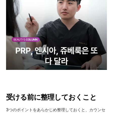
受ける前に整理しておくこと
3つのポイントをあらかじめ整理しておくと、カウンセ