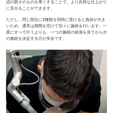
辺の肌そのものを厚くすることで、より自然な仕上がり
に見せることができます。
ただし、同じ部位に2種類を同時に受けると負担が大き
いため、通常は期間を空けて別々に施術を行います。一
度にすべて行うよりも、一つの施術の経過を見てから次
の施術を決定する方が安全です。