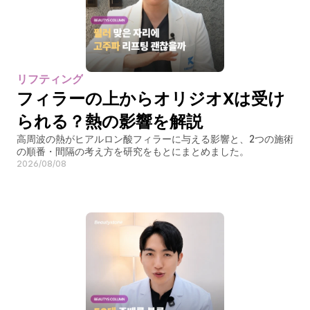
リフティング
フィラーの上からオリジオXは受け
られる？熱の影響を解説
高周波の熱がヒアルロン酸フィラーに与える影響と、2つの施術
の順番・間隔の考え方を研究をもとにまとめました。
2026/08/08