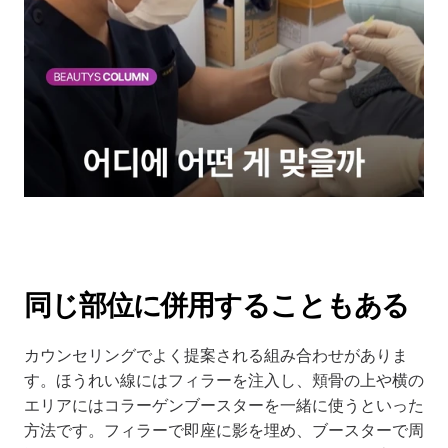
同じ部位に併用することもある
カウンセリングでよく提案される組み合わせがありま
す。ほうれい線にはフィラーを注入し、頬骨の上や横の
エリアにはコラーゲンブースターを一緒に使うといった
方法です。フィラーで即座に影を埋め、ブースターで周