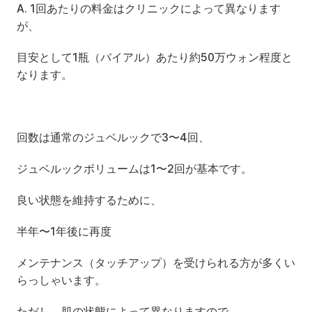
A. 1回あたりの料金はクリニックによって異なります
が、
目安として1瓶（バイアル）あたり約50万ウォン程度と
なります。
回数は通常のジュベルックで3〜4回、
ジュベルックボリュームは1〜2回が基本です。
良い状態を維持するために、
半年〜1年後に再度
メンテナンス（タッチアップ）を受けられる方が多くい
らっしゃいます。
ただし、肌の状態によって異なりますので、