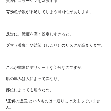
実際にコラーゲンを刺激する
有効粒子数が不足してしまう可能性があります。
反対に、濃度を高く設定しすぎると、
ダマ（凝集）や結節（しこり）のリスクが高まります。
これが非常にデリケートな部分なのですが、
肌の厚みは人によって異なり、
部位によっても違うため、
「正解の濃度」というものは一通りには決まっていませ
ん。