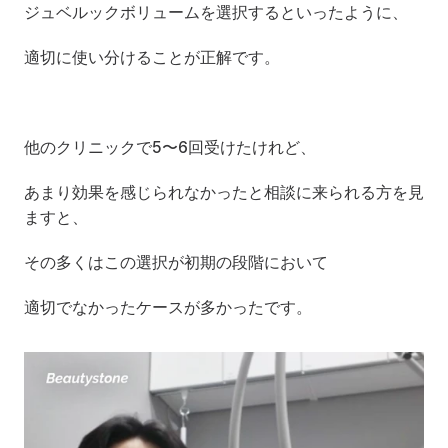
ジュベルックボリュームを選択するといったように、
適切に使い分けることが正解です。
他のクリニックで5〜6回受けたけれど、
あまり効果を感じられなかったと相談に来られる方を見
ますと、
その多くはこの選択が初期の段階において
適切でなかったケースが多かったです。