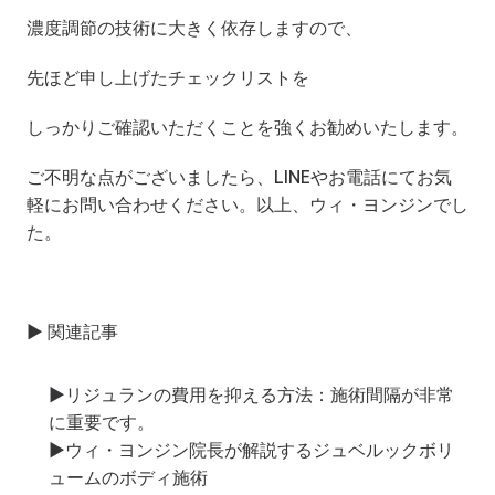
濃度調節の技術に大きく依存しますので、
先ほど申し上げたチェックリストを
しっかりご確認いただくことを強くお勧めいたします。
ご不明な点がございましたら、LINEやお電話にてお気
軽にお問い合わせください。以上、ウィ・ヨンジンでし
た。
▶ 関連記事
▶
リジュランの費用を抑える方法：施術間隔が非常
に重要です。
▶
ウィ・ヨンジン院長が解説するジュベルックボリ
ュームのボディ施術