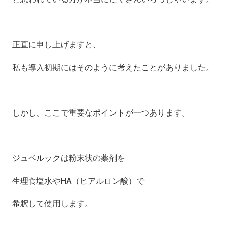
正直に申し上げますと、
私も導入初期にはそのように考えたことがありました。
しかし、ここで重要なポイントが一つあります。
ジュベルックは粉末状の薬剤を
生理食塩水やHA（ヒアルロン酸）で
希釈して使用します。