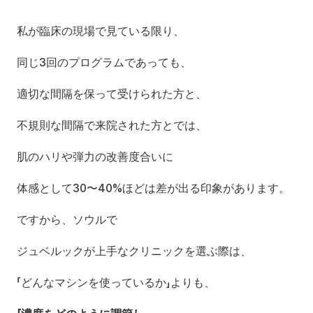
私が臨床の現場で見ている限り、
同じ3回のプログラムであっても、
適切な間隔を保って受けられた方と、
不規則な間隔で来院された方とでは、
肌のハリや弾力の改善度合いに
体感として30〜40%ほどは差が出る印象があります。
ですから、ソウルで
ジュベルックが上手なクリニックを選ぶ際は、
「どんなマシンを使っているか」よりも、