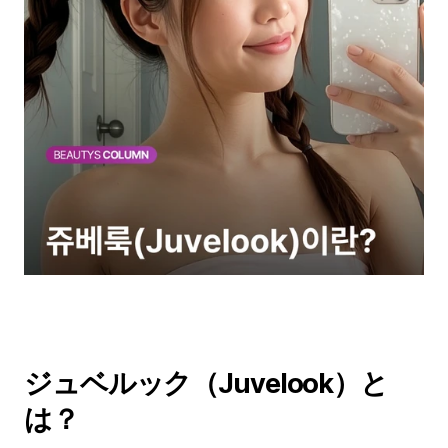
ジュベルック（Juvelook）と
は？