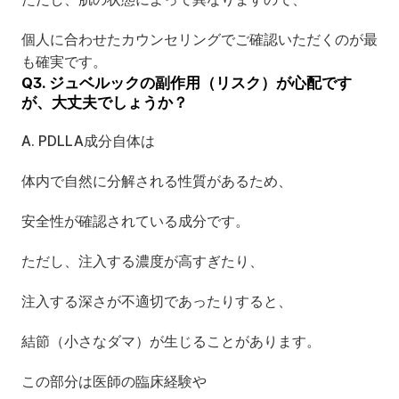
個人に合わせたカウンセリングでご確認いただくのが最
も確実です。
Q3. ジュベルックの副作用（リスク）が心配です
が、大丈夫でしょうか？
A. PDLLA成分自体は
体内で自然に分解される性質があるため、
安全性が確認されている成分です。
ただし、注入する濃度が高すぎたり、
注入する深さが不適切であったりすると、
結節（小さなダマ）が生じることがあります。
この部分は医師の臨床経験や