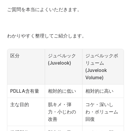
ご質問を本当によくいただきます。
わかりやすく整理してご紹介します。
区分
ジュベルック 
ジュベルックボ
(Juvelook)
リューム 
(Juvelook 
Volume)
PDLLA含有量
相対的に低い
相対的に高い
主な目的
肌キメ・弾
コケ・深いし
力・小じわの
わ・ボリューム
改善
回復