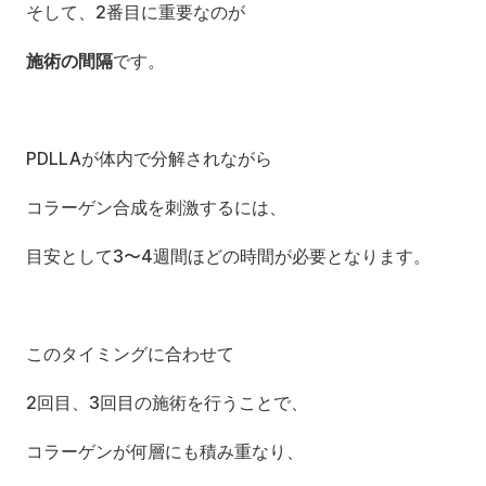
そして、2番目に重要なのが
施術の間隔
です。
PDLLAが体内で分解されながら
コラーゲン合成を刺激するには、
目安として3〜4週間ほどの時間が必要となります。
このタイミングに合わせて
2回目、3回目の施術を行うことで、
コラーゲンが何層にも積み重なり、