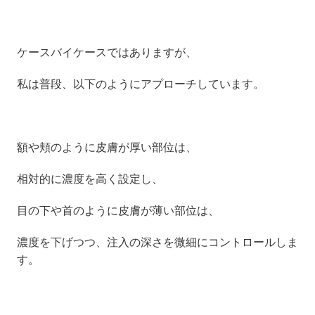
ケースバイケースではありますが、
私は普段、以下のようにアプローチしています。
額や頬のように皮膚が厚い部位は、
相対的に濃度を高く設定し、
目の下や首のように皮膚が薄い部位は、
濃度を下げつつ、注入の深さを微細にコントロールしま
す。