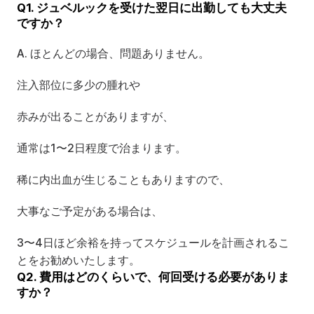
Q1. ジュベルックを受けた翌日に出勤しても大丈夫
ですか？
A. ほとんどの場合、問題ありません。
注入部位に多少の腫れや
赤みが出ることがありますが、
通常は1〜2日程度で治まります。
稀に内出血が生じることもありますので、
大事なご予定がある場合は、
3〜4日ほど余裕を持ってスケジュールを計画されるこ
とをお勧めいたします。
Q2. 費用はどのくらいで、何回受ける必要がありま
すか？