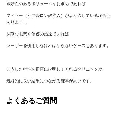
即効性のあるボリュームをお求めであれば
フィラー（ヒアルロン酸注入）がより適している場合も
ありますし、
深刻な毛穴や傷跡の治療であれば
レーザーを併用しなければならないケースもあります。
こうした特性を正直に説明してくれるクリニックが、
最終的に良い結果につながる確率が高いです。
よくあるご質問