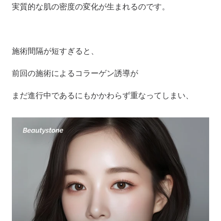
実質的な肌の密度の変化が生まれるのです。
施術間隔が短すぎると、
前回の施術によるコラーゲン誘導が
まだ進行中であるにもかかわらず重なってしまい、