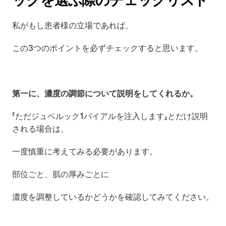
ックを選ぶ際のチェックリスト
私がもし患者様の立場であれば、
この3つのポイントを必ずチェックすると思います。
第一に、濃度の調節について説明をしてくれるか。
「ただジュベルック1バイアルを注入します」とだけ説明
される場合は、
一度慎重に考えてみる必要があります。
部位ごと、肌の厚みごとに
濃度を調整しているかどうかを確認してみてください。