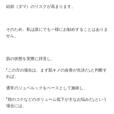
結節（ダマ）のリスクが高まります。
そのため、私は誰にでも一様にお勧めすることはありま
せん。
肌の状態を実際に拝見し、
「この方の場合は、まず肌キメの改善が先決だ」と判断す
れば、
通常のジュベルックをベースとして施術し、
「頬のコケなどのボリューム低下が主なお悩みだ」という
場合には、