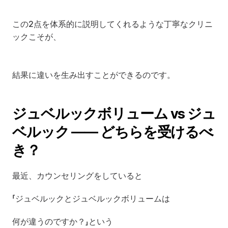
この2点を体系的に説明してくれるような丁寧なクリニ
ックこそが、
結果に違いを生み出すことができるのです。
ジュベルックボリューム vs ジュ
ベルック ―― どちらを受けるべ
き？
最近、カウンセリングをしていると
「ジュベルックとジュベルックボリュームは
何が違うのですか？」という