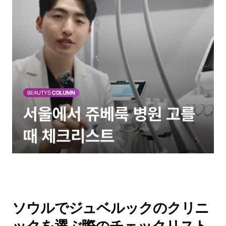
ソウルでジュベルックのクリニ