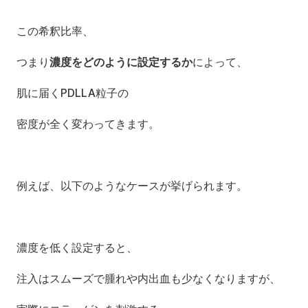
この希釈比率、
つまり
濃度をどのように設定するか
によって、
肌に届くPDLLA粒子の
密度が全く変わってきます。
例えば、以下のようなケースが挙げられます。
濃度を低く設定すると、
注入はスムーズで腫れや内出血も少なくなりますが、