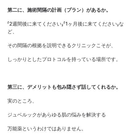
第二に、施術間隔の計画（プラン）があるか。
「2週間後に来てください」「1ヶ月後に来てください」な
ど、
その間隔の根拠を説明できるクリニックこそが、
しっかりとしたプロトコルを持っている場所です。
第三に、デメリットも包み隠さず話してくれるか。
実のところ、
ジュベルックがあらゆる肌の悩みを解決する
万能薬というわけではありません。