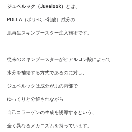
ジュベルック（Juvelook）
とは、
PDLLA（ポリ-D,L-乳酸）成分の
肌再生スキンブースター注入施術です。
従来のスキンブースターがヒアルロン酸によって
水分を補給する方式であるのに対し、
ジュベルックは成分が肌の内部で
ゆっくりと分解されながら
自己コラーゲンの生成を誘導するという、
全く異なるメカニズムを持っています。