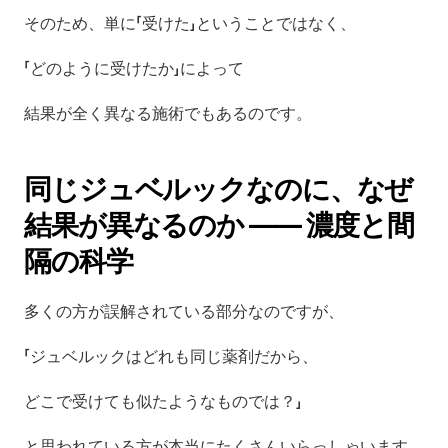
そのため、単に「受けた」ということではなく、
「どのように受けたか」によって
結果が全く異なる施術でもあるのです。
同じジュベルックなのに、なぜ
結果が異なるのか ―― 濃度と間
隔の科学
多くの方が誤解されている部分なのですが、
「ジュベルックはどれも同じ薬剤だから、
どこで受けても似たようなものでは？」
と思われている方が本当にたくさんいらっしゃいます。