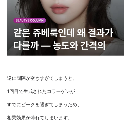
逆に間隔が空きすぎてしまうと、
1回目で生成されたコラーゲンが
すでにピークを過ぎてしまうため、
相乗効果が薄れてしまいます。