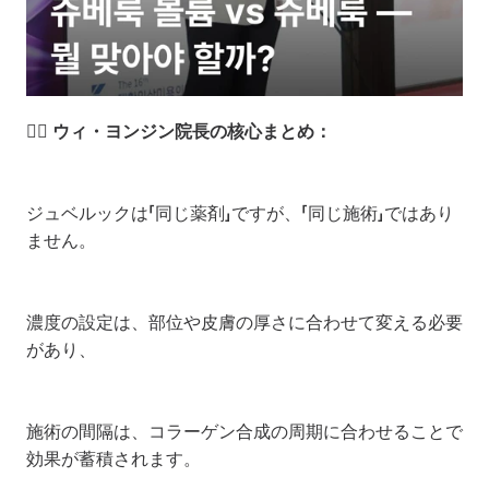
👨‍⚕️ ウィ・ヨンジン院長の核心まとめ：
ジュベルックは「同じ薬剤」ですが、「同じ施術」ではあり
ません。
濃度の設定は、部位や皮膚の厚さに合わせて変える必要
があり、
施術の間隔は、コラーゲン合成の周期に合わせることで
効果が蓄積されます。