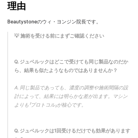
理由
Beautystoneのウィ・ヨンジン院長です。
💡 施術を受ける前にまずご確認ください
Q. ジュベルックはどこで受けても同じ製品なのだか
ら、結果も似たようなものではありませんか？
A. 同じ製品であっても、濃度の調整や施術間隔の設
計によって、結果には明らかな差が出ます。マシン
よりも「プロトコル」が核心です。
Q. ジュベルックは1回受けるだけでも効果があります