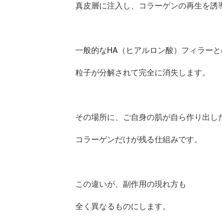
真皮層に注入し、コラーゲンの再生を誘
一般的なHA（ヒアルロン酸）フィラー
粒子が分解されて完全に消失します。
その場所に、ご自身の肌が自ら作り出し
コラーゲンだけが残る仕組みです。
この違いが、副作用の現れ方も
全く異なるものにします。