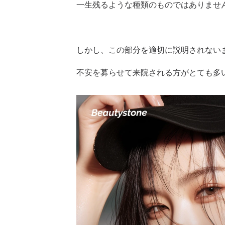
一生残るような種類のものではありませ
しかし、この部分を適切に説明されない
不安を募らせて来院される方がとても多