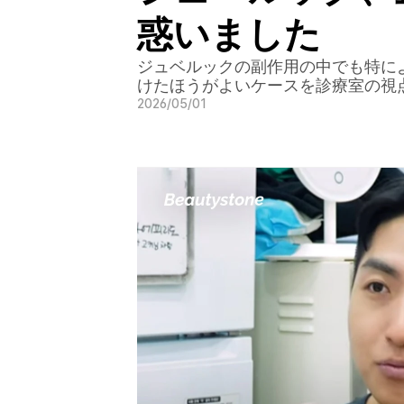
惑いました
ジュベルックの副作用の中でも特に
けたほうがよいケースを診療室の視
2026/05/01