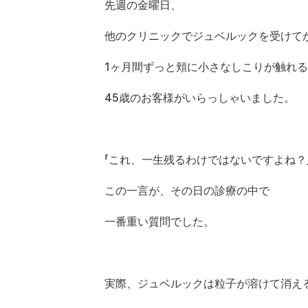
先週の金曜日、
他のクリニックでジュベルックを受けて
1ヶ月間ずっと頬に小さなしこりが触れ
45歳のお客様がいらっしゃいました。
「これ、一生残るわけではないですよね？
この一言が、その日の診療の中で
一番重い質問でした。
実際、ジュベルックは粒子が溶けて消え