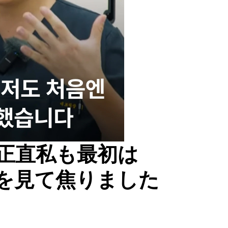
正直私も最初は
を見て焦りました