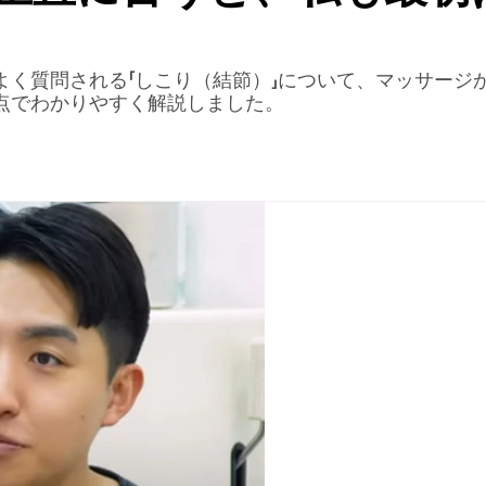
よく質問される「しこり（結節）」について、マッサージ
点でわかりやすく解説しました。