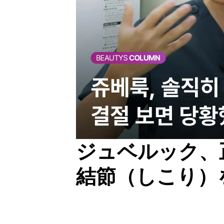
ジュベルック、
結節（しこり）