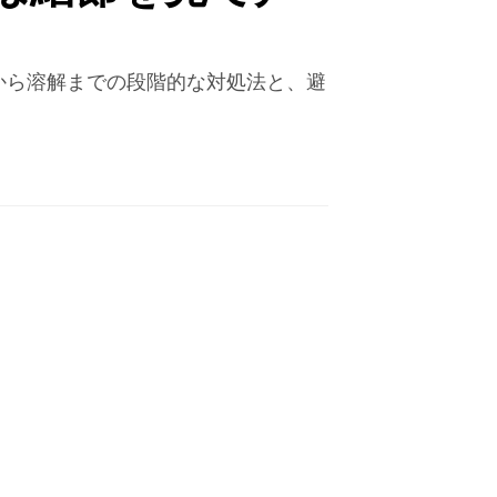
から溶解までの段階的な対処法と、避