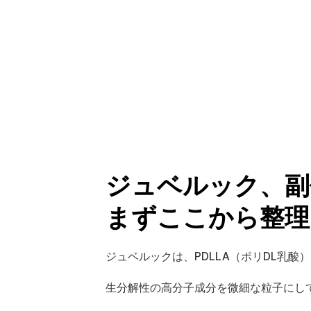
ジュベルック、副
まずここから整理
ジュベルックは、PDLLA（ポリDL乳酸
生分解性の高分子成分を微細な粒子にし