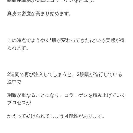
線維芽細胞が実際にコラーゲンを合成し、
真皮の密度が高まり始めます。
この時点でようやく「肌が変わってきた」という実感が得
られます。
2週間で再び注入してしまうと、2段階が進行している
途中で
刺激が重なることになり、コラーゲンを積み上げていく
プロセスが
かえって妨げられてしまう可能性があります。