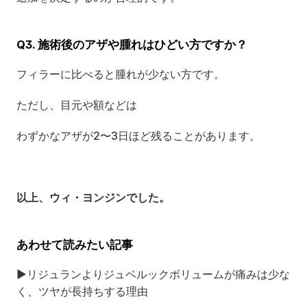
Q3. 施術後のアザや腫れはひどい方ですか？
フィラーに比べると腫れが少ない方です。
ただし、目元や額などは
わずかなアザが2〜3日ほど残ることがあります。
以上、ウィ・ヨンジンでした。
あわせて読みたい記事
▶
リジュランよりジュベルックボリュームが痛みは少な
く、ツヤが長持ちする理由