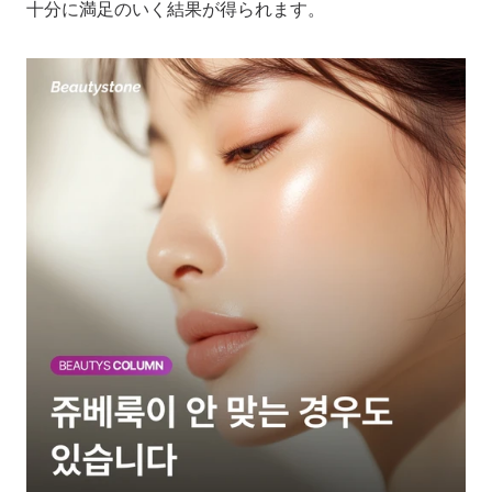
十分に満足のいく結果が得られます。