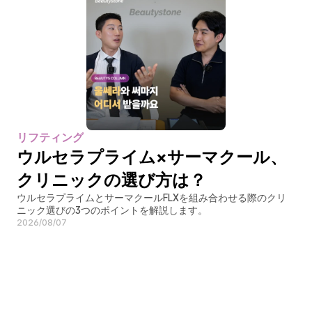
リフティング
ウルセラプライム×サーマクール、
クリニックの選び方は？
ウルセラプライムとサーマクールFLXを組み合わせる際のクリ
ニック選びの3つのポイントを解説します。
2026/08/07