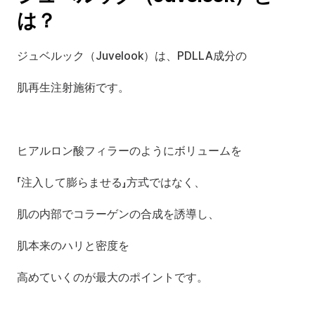
は？
ジュベルック（Juvelook）は、PDLLA成分の
肌再生注射施術です。
ヒアルロン酸フィラーのようにボリュームを
「注入して膨らませる」方式ではなく、
肌の内部でコラーゲンの合成を誘導し、
肌本来のハリと密度を
高めていくのが最大のポイントです。