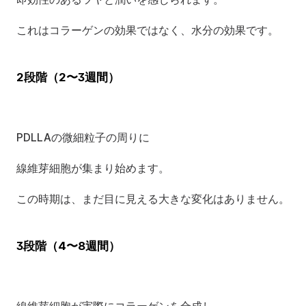
これはコラーゲンの効果ではなく、水分の効果です。
2段階（2〜3週間）
PDLLAの微細粒子の周りに
線維芽細胞が集まり始めます。
この時期は、まだ目に見える大きな変化はありません。
3段階（4〜8週間）