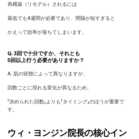
再構築（リモデル）されるには
最低でも4週間が必要であり、間隔が短すぎると
かえって効率が落ちてしまいます。
Q. 3回で十分ですか、それとも
5回以上行う必要がありますか？
A. 肌の状態によって異なりますが、
回数ごとに現れる変化が異なるため、
「決められた回数」よりも「タイミング」のほうが重要で
す。
ウィ・ヨンジン院長の核心イン