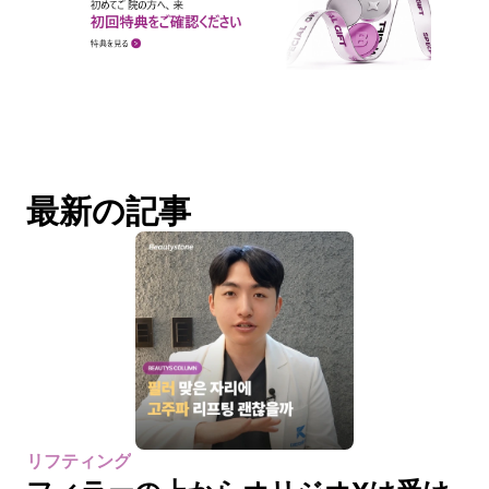
最新の記事
リフティング