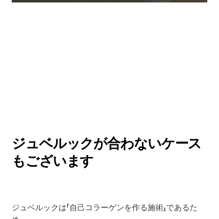
ジュベルックが合わないケース
もございます
ジュベルックは「自己コラーゲンを作る施術」であるた