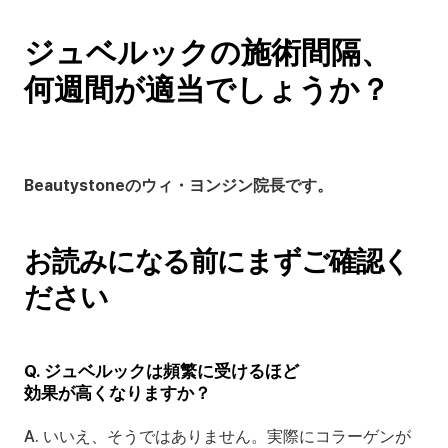
ジュベルックの施術間隔、
何週間が適当でしょうか？
Beautystoneのウィ・ヨンジン院長です。
お読みになる前にまずご確認く
ださい
Q. ジュベルックは頻繁に受けるほど
効果が高くなりますか？
A. いいえ、そうではありません。実際にコラーゲンが