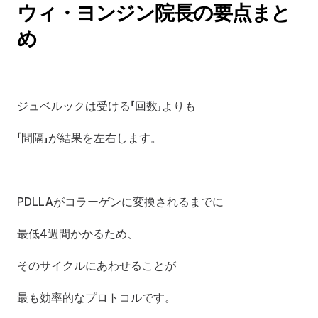
ウィ・ヨンジン院長の要点まと
め
ジュベルックは受ける「回数」よりも
「間隔」が結果を左右します。
PDLLAがコラーゲンに変換されるまでに
最低4週間かかるため、
そのサイクルにあわせることが
最も効率的なプロトコルです。