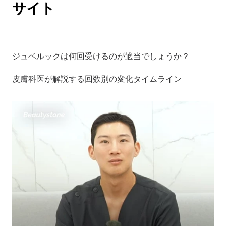
サイト
ジュベルックは何回受けるのが適当でしょうか？
皮膚科医が解説する回数別の変化タイムライン