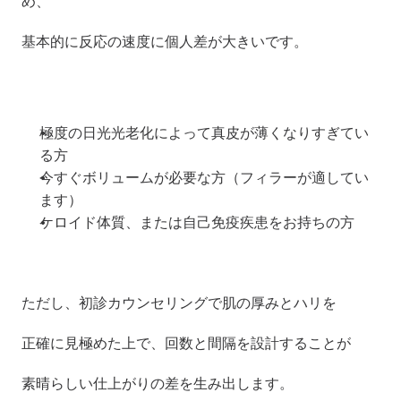
め、
基本的に反応の速度に個人差が大きいです。
極度の日光光老化によって真皮が薄くなりすぎてい
る方
今すぐボリュームが必要な方（フィラーが適してい
ます）
ケロイド体質、または自己免疫疾患をお持ちの方
ただし、初診カウンセリングで肌の厚みとハリを
正確に見極めた上で、回数と間隔を設計することが
素晴らしい仕上がりの差を生み出します。