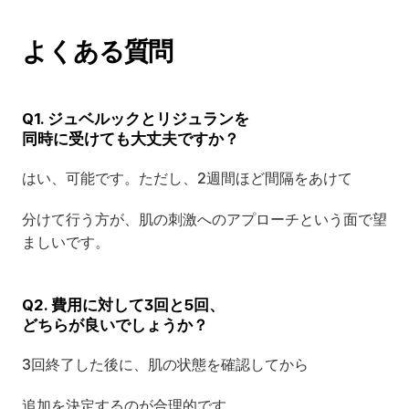
よくある質問
Q1. ジュベルックとリジュランを
同時に受けても大丈夫ですか？
はい、可能です。ただし、2週間ほど間隔をあけて
分けて行う方が、肌の刺激へのアプローチという面で望
ましいです。
Q2. 費用に対して3回と5回、
どちらが良いでしょうか？
3回終了した後に、肌の状態を確認してから
追加を決定するのが合理的です。