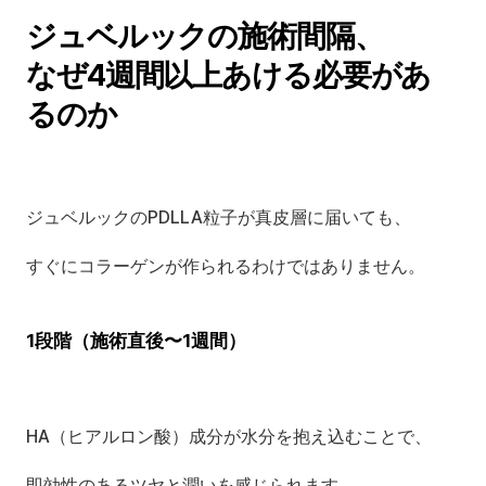
ジュベルックの施術間隔、
なぜ4週間以上あける必要があ
るのか
ジュベルックのPDLLA粒子が真皮層に届いても、
すぐにコラーゲンが作られるわけではありません。
1段階（施術直後〜1週間）
HA（ヒアルロン酸）成分が水分を抱え込むことで、
即効性のあるツヤと潤いを感じられます。