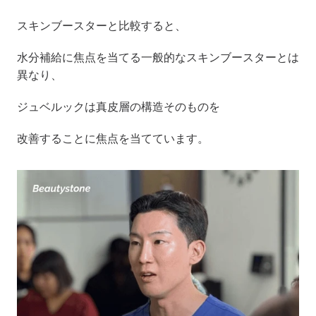
スキンブースターと比較すると、
水分補給に焦点を当てる一般的なスキンブースターとは
異なり、
ジュベルックは真皮層の構造そのものを
改善することに焦点を当てています。