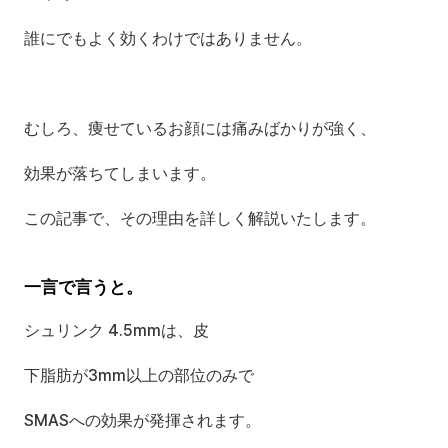
誰にでもよく効くわけではありません。
むしろ、痩せているお顔には痛みばかりが強く、
効果が落ちてしまいます。
この記事で、その理由を詳しく解説いたします。
一言で言うと。
シュリンク 4.5mmは、皮
下脂肪が3mm以上の部位のみで
SMASへの効果が発揮されます。