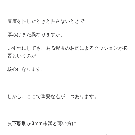
皮膚を押したときと押さないときで
厚みはまた異なりますが、
いずれにしても、ある程度のお肉によるクッションが必
要というのが
核心になります。
しかし、ここで重要な点が一つあります。
皮下脂肪が3mm未満と薄い方に