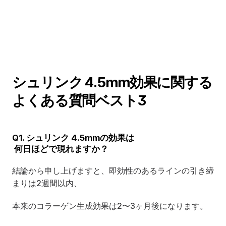
シュリンク 4.5mm効果に関する
よくある質問ベスト3
Q1. シュリンク 4.5mmの効果は
 何日ほどで現れますか？
結論から申し上げますと、即効性のあるラインの引き締
まりは2週間以内、
本来のコラーゲン生成効果は2〜3ヶ月後になります。