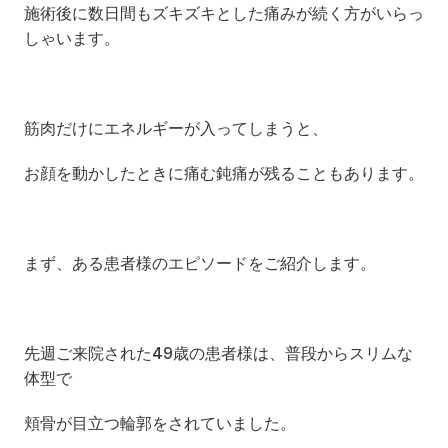
施術後に数日間もズキズキとした痛みが続く方がいらっ
しゃいます。
筋肉だけにエネルギーが入ってしまうと、
お顔を動かしたときに痛む鈍痛が残ることもあります。
まず、ある患者様のエピソードをご紹介します。
先週ご来院された49歳の患者様は、普段からスリムな
体型で
頬骨が目立つ輪郭をされていました。