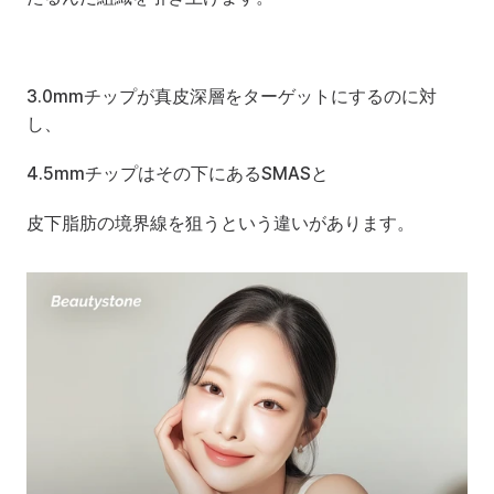
3.0mmチップが真皮深層をターゲットにするのに対
し、
4.5mmチップはその下にあるSMASと
皮下脂肪の境界線を狙うという違いがあります。