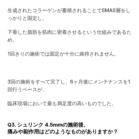
生成されたコラーゲンが蓄積されることでSMAS層をし
っかりと固定し、
下垂した脂肪を筋肉に密着させるという仕組みであるた
め、
1回きりの施術では固定が十分に維持されません。
3回の施術をすべて完了し、6ヶ月後にメンテナンスを1
回行うペースが、
臨床現場において最も満足度の高いものでした。
Q3. シュリンク 4.5mmの施術後、
痛みや副作用はどのようなものがありますか？