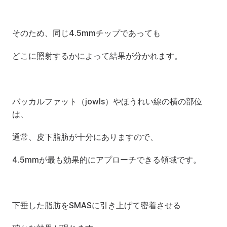
そのため、同じ4.5mmチップであっても
どこに照射するかによって結果が分かれます。
バッカルファット（jowls）やほうれい線の横の部位
は、
通常、皮下脂肪が十分にありますので、
4.5mmが最も効果的にアプローチできる領域です。
下垂した脂肪をSMASに引き上げて密着させる