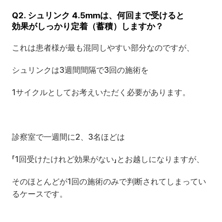
Q2. シュリンク 4.5mmは、何回まで受けると
効果がしっかり定着（蓄積）しますか？
これは患者様が最も混同しやすい部分なのですが、
シュリンクは3週間間隔で3回の施術を
1サイクルとしてお考えいただく必要があります。
診察室で一週間に2、3名ほどは
「1回受けたけれど効果がない」とお越しになりますが、
そのほとんどが1回の施術のみで判断されてしまってい
るケースです。