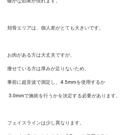
確かな効果が現れます。
頬骨エリアは、個人差がとても大きいです。
お肉がある方は大丈夫ですが、
痩せている方は厚みが足りないため、
事前に超音波で測定し、4.5mmを使用するか
 3.0mmで施術を行うかを決定する必要があります。
フェイスラインは少し異なります。