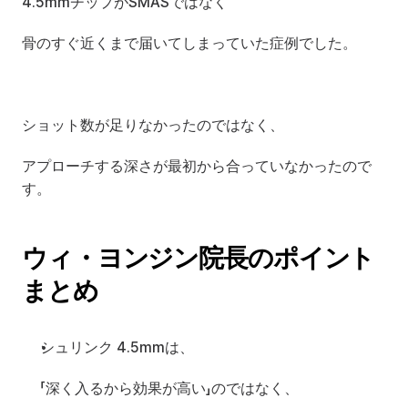
4.5mmチップがSMASではなく
骨のすぐ近くまで届いてしまっていた症例でした。
ショット数が足りなかったのではなく、
アプローチする深さが最初から合っていなかったので
す。
ウィ・ヨンジン院長のポイント
まとめ
シュリンク 4.5mmは、
「深く入るから効果が高い」のではなく、