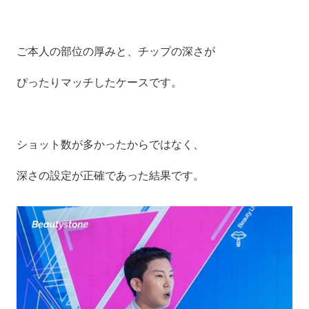
ご本人の部位の厚みと、チップの深さが
ぴったりマッチしたケースです。
ショット数が多かったからではなく、
深さの設定が正確であった結果です。