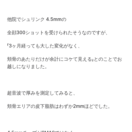
他院でシュリンク 4.5mmの
全顔300ショットを受けられたそうなのですが、
「3ヶ月経っても大した変化がなく、
頬骨のあたりだけが余計にコケて見える」とのことでお
越しになりました。
超音波で厚みを測定してみると、
頬骨エリアの皮下脂肪はわずか2mmほどでした。