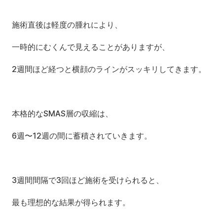
施術直後は軽度の腫れにより、
一時的にむくんで見えることがありますが、
2週間ほど経つと横顔のラインがスッキリしてきます。
本格的なSMAS層の収縮は、
6週〜12週の間に蓄積されていきます。
3週間間隔で3回ほど施術を受けられると、
最も理想的な結果が得られます。