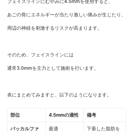
フェイスラインにむやみに4.5mmを使用すると、
あごの骨にエネルギーが当たり激しい痛みが生じたり、
周辺の神経を刺激するリスクが高まります。
そのため、フェイスラインには
通常3.0mmを主力として施術を行います。
表にまとめてみますと、以下のようになります。
部位
4.5mmの適性
備考
バッカルファ
最適
下垂した脂肪を