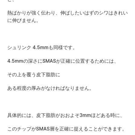
熱ばかりが強く伝わり、伸ばしたいはずのシワはきれい
に伸びません。
シュリンク 4.5mmも同様です。
4.5mmの深さにSMASが正確に位置するためには、
その上を覆う皮下脂肪に
ある程度の厚みがなければなりません。
具体的には、皮下脂肪がおおよそ3mmほどある時に、
このチップがSMAS層を正確に捉えることができます。