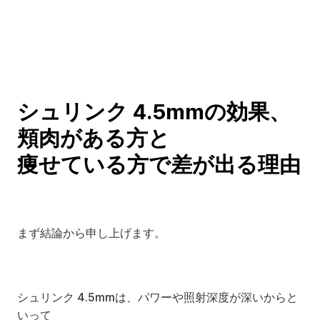
シュリンク 4.5mmの効果、
頬肉がある方と
痩せている方で差が出る理由
まず結論から申し上げます。
シュリンク 4.5mmは、パワーや照射深度が深いからと
いって