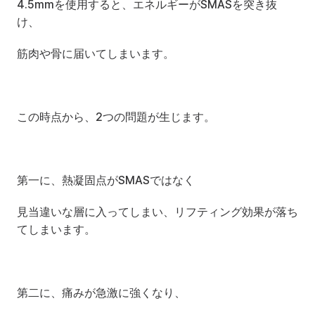
4.5mmを使用すると、エネルギーがSMASを突き抜
け、
筋肉や骨に届いてしまいます。
この時点から、2つの問題が生じます。
第一に、熱凝固点がSMASではなく
見当違いな層に入ってしまい、リフティング効果が落ち
てしまいます。
第二に、痛みが急激に強くなり、