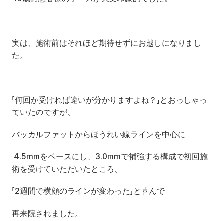
実は、施術前はそれほど期待せずにお越しになりまし
た。
「何回か受ければ違いが分かりますよね？」とおっしゃっ
ていたのですが、
バッカルファットからほうれい線ラインを中心に
 4.5mmをベースにし、3.0mmで補強する構成で初回施
術を受けていただいたところ、
「2週間で横顔のラインが変わった」と喜んで
再来院されました。