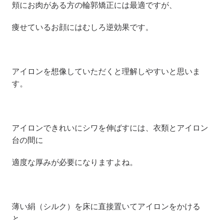
頬にお肉がある方の輪郭矯正には最適ですが、
痩せているお顔にはむしろ逆効果です。
アイロンを想像していただくと理解しやすいと思いま
す。
アイロンできれいにシワを伸ばすには、衣類とアイロン
台の間に
適度な厚みが必要になりますよね。
薄い絹（シルク）を床に直接置いてアイロンをかける
と、