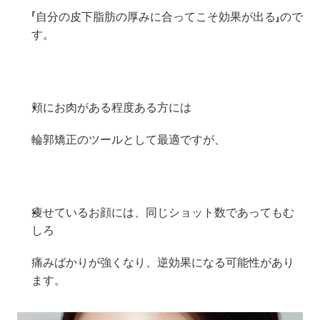
「自分の皮下脂肪の厚みに合ってこそ効果が出る」ので
す。
頬にお肉がある程度ある方には
輪郭矯正のツールとして最適ですが、
痩せているお顔には、同じショット数であってもむ
しろ
痛みばかりが強くなり、逆効果になる可能性があり
ます。