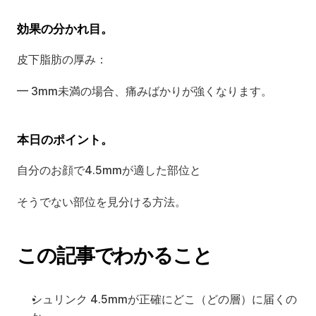
効果の分かれ目。
皮下脂肪の厚み：
— 3mm未満の場合、痛みばかりが強くなります。
本日のポイント。
自分のお顔で4.5mmが適した部位と
そうでない部位を見分ける方法。
この記事でわかること
シュリンク 4.5mmが正確にどこ（どの層）に届くの