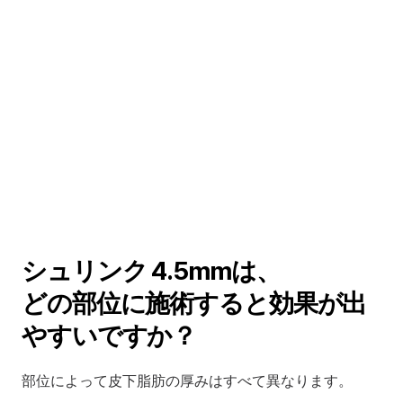
シュリンク 4.5mmは、
どの部位に施術すると効果が出
やすいですか？
部位によって皮下脂肪の厚みはすべて異なります。