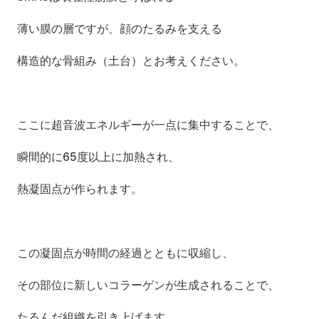
薄い膜の層ですが、顔のたるみを支える
構造的な骨組み（土台）とお考えください。
ここに超音波エネルギーが一点に集中することで、
瞬間的に65度以上に加熱され、
熱凝固点が作られます。
この凝固点が時間の経過とともに収縮し、
その部位に新しいコラーゲンが生成されることで、
たるんだ組織を引き上げます。