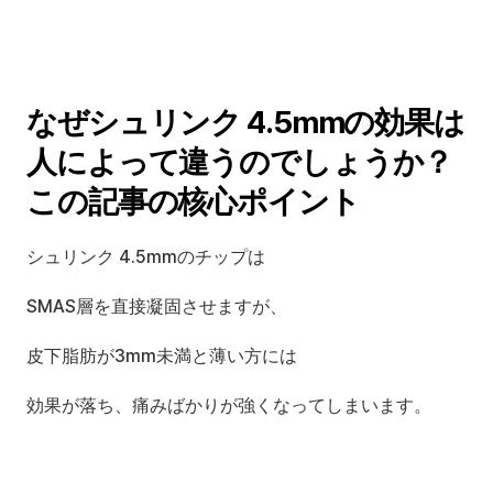
なぜシュリンク 4.5mmの効果は
人によって違うのでしょうか？
この記事の核心ポイント
シュリンク 4.5mmのチップは
SMAS層を直接凝固させますが、
皮下脂肪が3mm未満と薄い方には
効果が落ち、痛みばかりが強くなってしまいます。