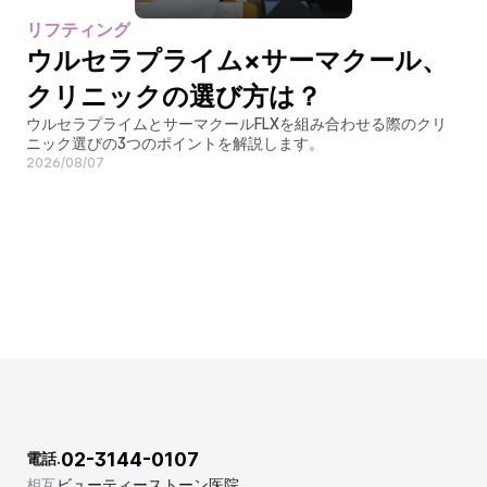
リフティング
ウルセラプライム×サーマクール、
クリニックの選び方は？
ウルセラプライムとサーマクールFLXを組み合わせる際のクリ
ニック選びの3つのポイントを解説します。
2026/08/07
02-3144-0107
電話.
相互
ビューティーストーン医院