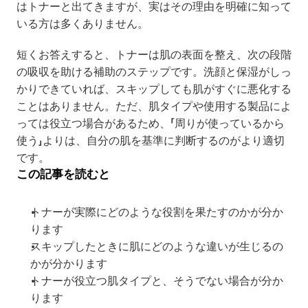
はトナーと出てきますが、実はその理由を明確に知って
いる方は多くありません。
短くお答えすると、トナーは肌の表面を整え、次の段階
の吸収を助ける補助のステップです。洗顔と保湿がしっ
かりできていれば、スキップしても肌がすぐに悪化する
ことはありません。ただ、肌タイプや使用する製品によ
っては役立つ場合があるため、「周りが使っているから
使う」よりは、自分の肌を基準に判断するのがより適切
です。
この記事を読むと
トナーが実際にどのような役割を果たすのかが分か
ります
スキップしたときに肌にどのような違いが生じるの
かが分かります
トナーが役立つ肌タイプと、そうでない場合が分か
ります