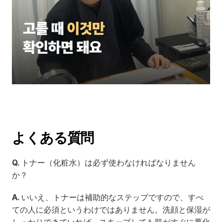
よくある質問
Q.
 トナー（化粧水）は必ず使わなければなりません
か？
A.
 いいえ、トナーは補助的なステップですので、すべ
ての人に必須というわけではありません。洗顔と保湿が