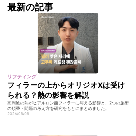
最新の記事
リフティング
フィラーの上からオリジオXは受け
られる？熱の影響を解説
高周波の熱がヒアルロン酸フィラーに与える影響と、2つの施術
の順番・間隔の考え方を研究をもとにまとめました。
2026/08/08