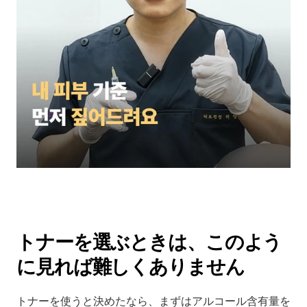
トナーを選ぶときは、このよう
に見れば難しくありません
トナーを使うと決めたなら、まずはアルコール含有量を