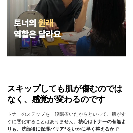
スキップしても肌が傷むのでは
なく、感覚が変わるのです
トナーのステップを一段階省いたからといって、肌がす
ぐに悪化することはありません。
核心はトナーの有無よ
りも、洗顔後に保湿バリア*をいかに早く整えるか
で