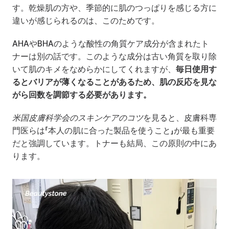
す。乾燥肌の方や、季節的に肌のつっぱりを感じる方に
違いが感じられるのは、このためです。
AHAやBHAのような酸性の角質ケア成分が含まれたト
ナーは別の話です。このような成分は古い角質を取り除
いて肌のキメをなめらかにしてくれますが、
毎日使用す
るとバリアが薄くなることがあるため、肌の反応を見な
がら回数を調節する必要があります。
米国皮膚科学会のスキンケアのコツ
を見ると、皮膚科専
門医らは「本人の肌に合った製品を使うこと」が最も重要
だと強調しています。トナーも結局、この原則の中にあ
ります。