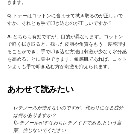
きます。
Q.
 トナーはコットンに含ませて拭き取るのが正しいで
すか、それとも手で叩き込むのが正しいですか？
A.
 どちらも有効ですが、目的が異なります。コットン
で軽く拭き取ると、残った皮脂や角質をもう一度整理す
ることができ、手で叩き込む方法は刺激が少なく水分感
を高めることに集中できます。敏感肌であれば、コット
ンよりも手で叩き込む方が刺激を抑えられます。
あわせて読みたい
レチノールが使えないのですが、代わりになる成分
は何がありますか？
「レチノールがすなわちレチノイドである」という言
葉、信じないでください