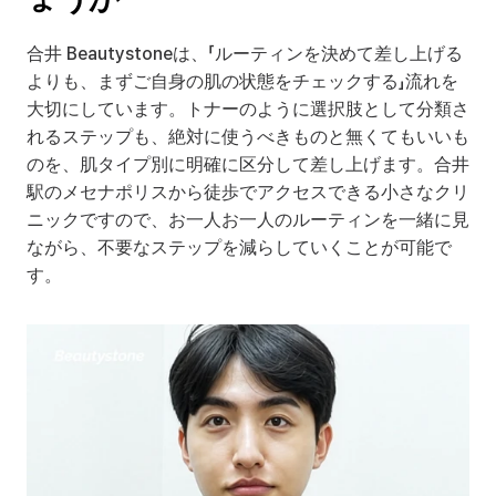
合井 Beautystoneは、「ルーティンを決めて差し上げる
よりも、まずご自身の肌の状態をチェックする」流れを
大切にしています。トナーのように選択肢として分類さ
れるステップも、絶対に使うべきものと無くてもいいも
のを、肌タイプ別に明確に区分して差し上げます。合井
駅のメセナポリスから徒歩でアクセスできる小さなクリ
ニックですので、お一人お一人のルーティンを一緒に見
ながら、不要なステップを減らしていくことが可能で
す。