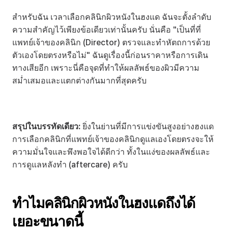
สำหรับฉัน เวลาเลือกคลินิกผิวหนังในฮงแด ฉันจะตั้งลำดับ
ความสำคัญไว้เพียงข้อเดียวเท่านั้นครับ นั่นคือ "เป็นที่ที่
แพทย์เจ้าของคลินิก (Director) ตรวจและทำหัตถการด้วย
ตัวเองโดยตรงหรือไม่" ฉันดูเรื่องนี้ก่อนราคาหรือการเดิน
ทางเสียอีก เพราะนี่คือจุดที่ทำให้ผลลัพธ์ของผิวมีความ
สม่ำเสมอและแตกต่างกันมากที่สุดครับ
สรุปในบรรทัดเดียว:
 ยิ่งในย่านที่มีการแข่งขันสูงอย่างฮงแด 
การเลือกคลินิกที่แพทย์เจ้าของคลินิกดูแลเองโดยตรงจะให้
ความมั่นใจและพึงพอใจได้ดีกว่า ทั้งในแง่ของผลลัพธ์และ
การดูแลหลังทำ (aftercare) ครับ
ทำไมคลินิกผิวหนังในฮงแดถึงได้
เยอะขนาดนี้