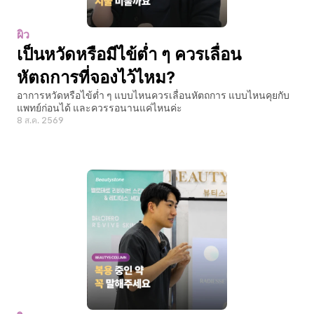
ผิว
เป็นหวัดหรือมีไข้ต่ำ ๆ ควรเลื่อน
หัตถการที่จองไว้ไหม?
อาการหวัดหรือไข้ต่ำ ๆ แบบไหนควรเลื่อนหัตถการ แบบไหนคุยกับ
แพทย์ก่อนได้ และควรรอนานแค่ไหนค่ะ
8 ส.ค. 2569