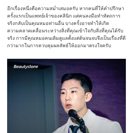
อีกเรื่องหนึ่งคือความสม่ำเสมอครับ หากคนที่ให้คำปรึกษา
ครั้งแรกเป็นแพทย์เจ้าของคลินิก แต่คนลงมือทำหัตถการ
จริงกลับเป็นคุณหมอท่านอื่น บางครั้งอาจทำให้เกิด
ความคลาดเคลื่อนระหว่างสิ่งที่คุณเข้าใจกับสิ่งที่คุณได้รับ
จริง การมีคุณหมอคนเดิมดูแลตั้งแต่ต้นจนจบจึงเป็นเรื่องที่ดี
กว่ามากในการควบคุมผลลัพธ์ให้ออกมาตรงใจครับ