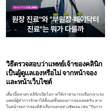
วิธีตรวจสอบว่าแพทย์เจ้าของคลินิก
เป็นผู้ดูแลเองหรือไม่ จากหน้าจอง
และหน้าเว็บไซต์
เดี๋ยวนี้หลายๆ คลินิกเปิดโอกาสให้เราสามารถเลือกเจาะจง
แพทย์ผู้ทำการรักษาได้ตั้งแต่ขั้นตอนการจองเลยครับ หาก
ในหน้าจอการจองมีตัวเลือกแยกอย่างชัดเจน เช่น "รับการ