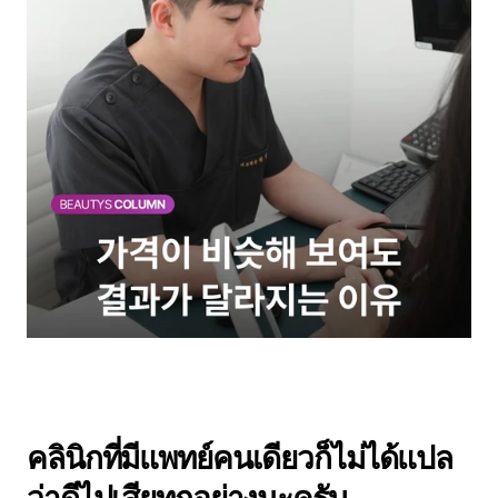
คลินิกที่มีแพทย์คนเดียวก็ไม่ได้แปล