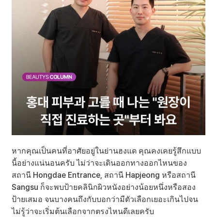
หากคุณเป็นคนที่อาศัยอยู่ในย่านฮงแด คุณคงเคยรู้สึกแบบ
นี้อย่างแน่นอนครับ ไม่ว่าจะเดินออกทางออกไหนของ
สถานี Hongdae Entrance, สถานี Hapjeong หรือสถานี 
Sangsu ก็จะพบป้ายคลินิกผิวหนังอย่างน้อยหนึ่งหรือสอง
ป้ายเสมอ จนบางคนถึงกับบอกว่ามีตัวเลือกเยอะเกินไปจน
ไม่รู้ว่าจะเริ่มต้นเลือกจากตรงไหนดีเลยครับ