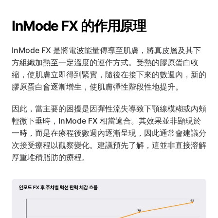
InMode FX 的作用原理
InMode FX 是將電波能量傳導至肌膚，將真皮層及其下
方組織加熱至一定溫度的運作方式。受熱的膠原蛋白收
縮，使肌膚立即得到緊實，隨後在接下來的數週內，新的
膠原蛋白會逐漸增生，使肌膚彈性階段性地提升。
因此，當主要的困擾是因彈性流失導致下顎線模糊或內頰
輕微下垂時，InMode FX 相當適合。其效果並非顯現於
一時，而是在療程後數週內逐漸呈現，因此通常會建議分
次接受療程以觀察變化。建議預先了解，這並非直接溶解
厚重堆積脂肪的療程。