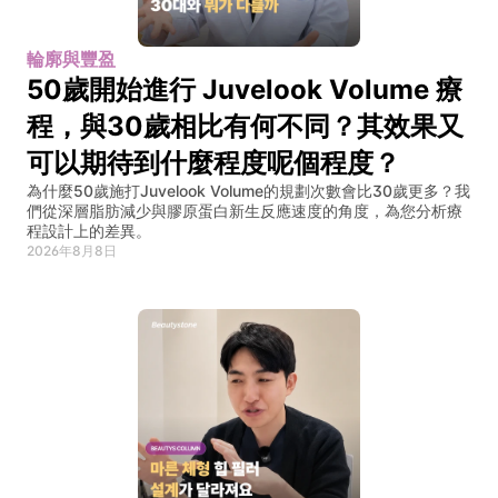
輪廓與豐盈
50歲開始進行 Juvelook Volume 療
程，與30歲相比有何不同？其效果又
可以期待到什麼程度呢個程度？
為什麼50歲施打Juvelook Volume的規劃次數會比30歲更多？我
們從深層脂肪減少與膠原蛋白新生反應速度的角度，為您分析療
程設計上的差異。
2026年8月8日