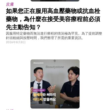
皮膚
如果您正在服用高血壓藥物或抗血栓
藥物，為什麼在接受美容療程前必須
先主動告知？
因服用特定藥物而無法進行療程的情況極為罕見。為了提前調整
針頭粗細與按壓時間，我們整理了所需的重要資訊。
2026年8月8日