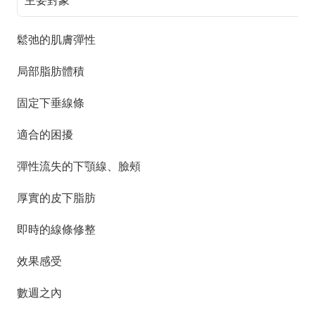
鬆弛的肌膚彈性
局部脂肪體積
固定下垂線條
適合的困擾
彈性流失的下顎線、臉頰
厚實的皮下脂肪
即時的線條修整
效果感受
數週之內