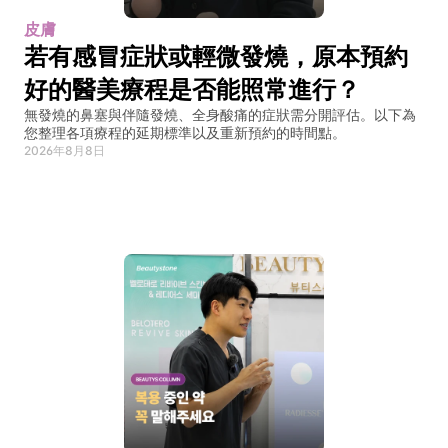
皮膚
若有感冒症狀或輕微發燒，原本預約
好的醫美療程是否能照常進行？
無發燒的鼻塞與伴隨發燒、全身酸痛的症狀需分開評估。以下為
您整理各項療程的延期標準以及重新預約的時間點。
2026年8月8日