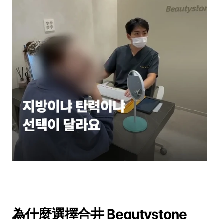
為什麼選擇合井 Beautystone