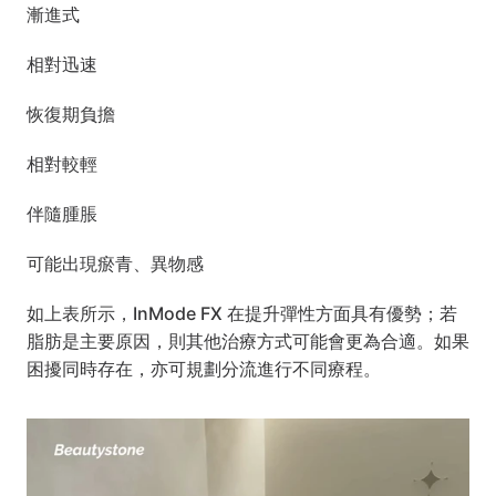
漸進式
相對迅速
恢復期負擔
相對較輕
伴隨腫脹
可能出現瘀青、異物感
如上表所示，InMode FX 在提升彈性方面具有優勢；若
脂肪是主要原因，則其他治療方式可能會更為合適。如果
困擾同時存在，亦可規劃分流進行不同療程。