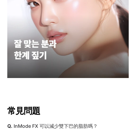
常見問題
Q.
 InMode FX 可以減少雙下巴的脂肪嗎？