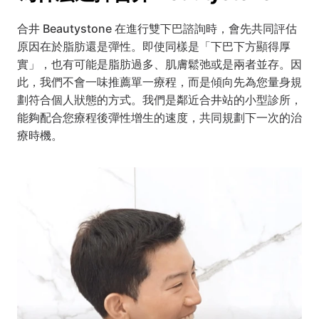
合井 Beautystone 在進行雙下巴諮詢時，會先共同評估
原因在於脂肪還是彈性。即使同樣是「下巴下方顯得厚
實」，也有可能是脂肪過多、肌膚鬆弛或是兩者並存。因
此，我們不會一味推薦單一療程，而是傾向先為您量身規
劃符合個人狀態的方式。我們是鄰近合井站的小型診所，
能夠配合您療程後彈性增生的速度，共同規劃下一次的治
療時機。