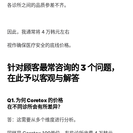
各诊所之间的品质参差不齐。
因此，我通常将 4 万韩元左右
视作确保医疗安全的底线价格。
针对顾客最常咨询的 3 个问题，
在此予以客观与解答
Q1. 为何 Coretox 的价格
在不同诊所会有所差异？
答：这需要从多个维度进行分析。