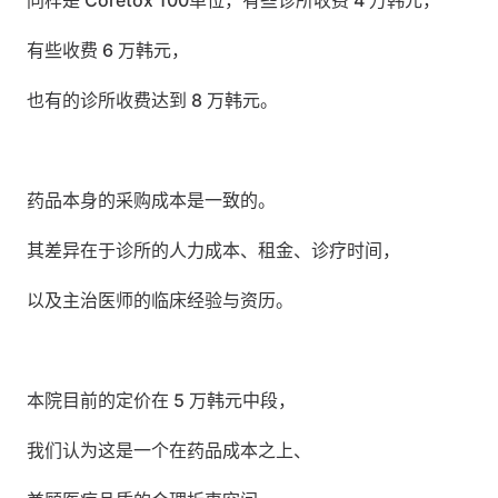
同样是 Coretox 100单位，有些诊所收费 4 万韩元，
有些收费 6 万韩元，
也有的诊所收费达到 8 万韩元。
药品本身的采购成本是一致的。
其差异在于诊所的人力成本、租金、诊疗时间，
以及主治医师的临床经验与资历。
本院目前的定价在 5 万韩元中段，
我们认为这是一个在药品成本之上、