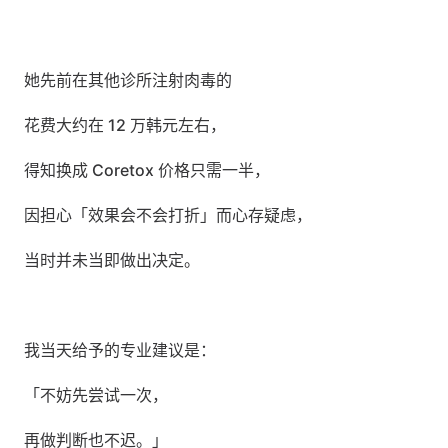
她先前在其他诊所注射肉毒的
花费大约在 12 万韩元左右，
得知换成 Coretox 价格只需一半，
因担心「效果会不会打折」而心存疑虑，
当时并未当即做出决定。
我当天给予的专业建议是：
「不妨先尝试一次，
再做判断也不迟。」