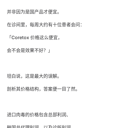
并非因为是国产品才便宜。
在诊间里，每周大约有十位患者会问：
「Coretox 价格这么便宜，
会不会是效果不好？」
坦白说，这是最大的误解。
剖析其价格结构，答案便一目了然。
进口肉毒的价格包含总部利润、
韩国总代理利润，以及诊所利润