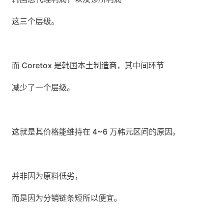
这三个层级。
而 Coretox 是韩国本土制造商，其中间环节
减少了一个层级。
这就是其价格能维持在 4~6 万韩元区间的原因。
并非因为原料低劣，
而是因为分销链条短所以便宜。