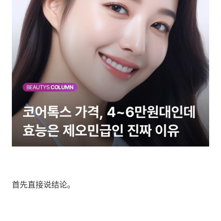
首先直接说结论。