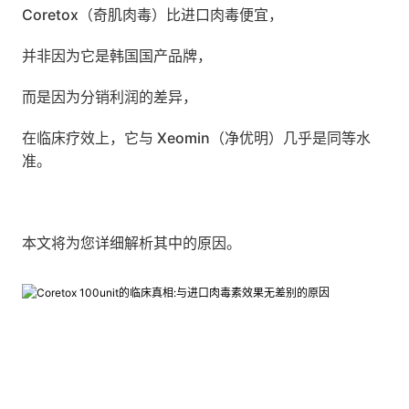
Coretox（奇肌肉毒）比进口肉毒便宜，
并非因为它是韩国国产品牌，
而是因为分销利润的差异，
在临床疗效上，它与 Xeomin（净优明）几乎是同等水
准。
本文将为您详细解析其中的原因。