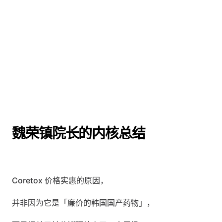
魏荣镇院长的内核总结
Coretox 价格实惠的原因，
并非因为它是「廉价的韩国国产药物」，