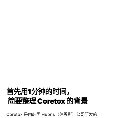
首先用1分钟的时间，
 简要整理 Coretox 的背景
Coretox 是由韩国 Huons（休恩斯）公司研发的