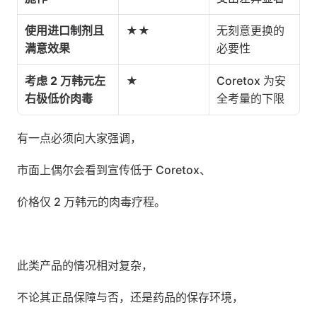
使用进口制剂且
★★
无刻意更换的
满意效果
必要性
考虑 2 万韩元左
★
Coretox 为安
右极低价肉毒
全考量的下限
有一点必须向大家强调，
市面上偶尔会看到宣传低于 Coretox、
价格仅 2 万韩元的肉毒疗程。
此类产品的情况相对复杂，
不论其正品保障与否，还是药品的保存环境，