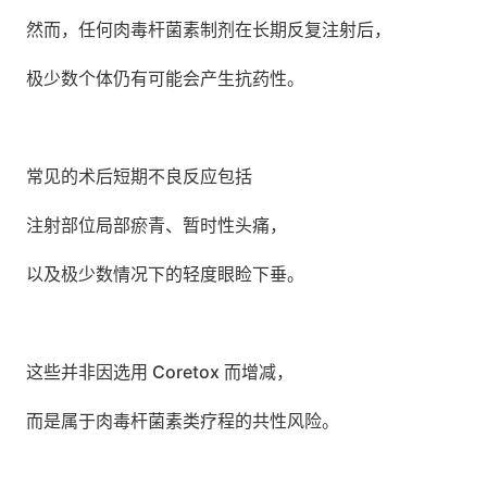
然而，任何肉毒杆菌素制剂在长期反复注射后，
极少数个体仍有可能会产生抗药性。
常见的术后短期不良反应包括
注射部位局部瘀青、暂时性头痛，
以及极少数情况下的轻度眼睑下垂。
这些并非因选用 Coretox 而增减，
而是属于肉毒杆菌素类疗程的共性风险。