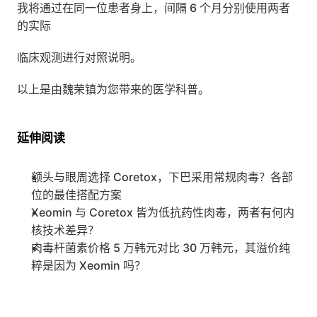
我将通过在同一位患者身上，间隔 6 个月分别使用两者
的实际
临床观测进行对照说明。
以上是由魏荣镇为您带来的医学科普。
延伸阅读
额头与眼周选择 Coretox，下巴采用常规肉毒？各部
位的最佳搭配方案
Xeomin 与 Coretox 皆为低抗药性肉毒，两者有何内
核技术差异？
肉毒杆菌素价格 5 万韩元对比 30 万韩元，其溢价纯
粹是因为 Xeomin 吗？