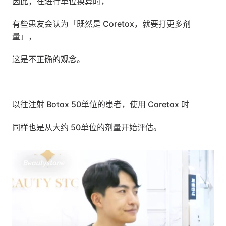
因此，在进行单位换算时，
有些患友会认为「既然是 Coretox，就要打更多剂
量」，
这是不正确的观念。
以往注射 Botox 50单位的患者，使用 Coretox 时
同样也是从大约 50单位的剂量开始评估。