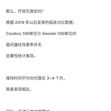
那么，疗效究竟如何？
根据 2019 年以后发表的临床对比数据，
Coretox 100单位与 Xeomin 100单位的
眉间皱纹改善率并无
显著性统计差异。
维持时间平均也均落在 3~4 个月，
两者表现相近。