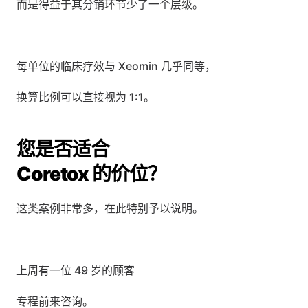
而是得益于其分销环节少了一个层级。
每单位的临床疗效与 Xeomin 几乎同等，
换算比例可以直接视为 1:1。
您是否适合 
Coretox 的价位？
这类案例非常多，在此特别予以说明。
上周有一位 49 岁的顾客
专程前来咨询。