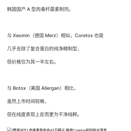
韩国国产 A 型肉毒杆菌素制剂。
与 Xeomin（德国 Merz）相似，Coretox 也是
几乎去除了复合蛋白的纯净精制型，
但价格仅为其一半左右。
与 Botox（美国 Allergan）相比，
虽然上市时间较晚，
但在纯度表现上反而更为干净纯粹。