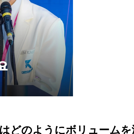
はどのようにボリュームを