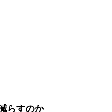
減らすのか