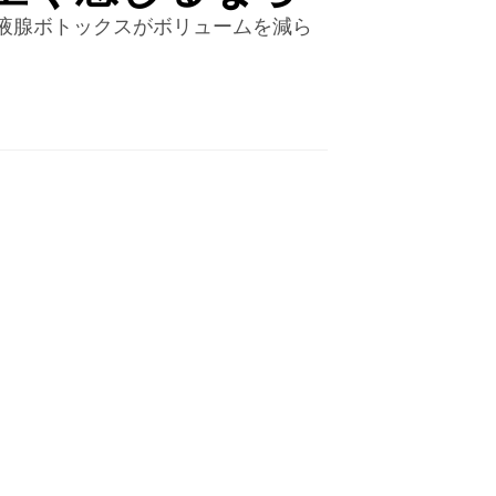
液腺ボトックスがボリュームを減ら