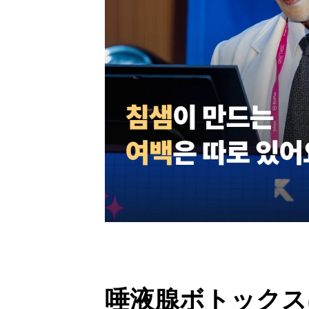
唾液腺ボトックス