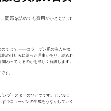
と、間隔を詰めても費用がかさむだけ
なのでは？」——コラーゲン系の注入を検
は肌の仕組みに沿った理由があり、詰めれ
う関わってくるのかを詳しく解説します。
ツです。
ーゲンブースターのひとつです。ヒアルロ
しずつコラーゲンの生成をうながしていく