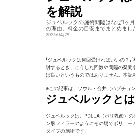
を解説
ジュベルックの施術間隔はなぜ1ヶ
の理由、料金の目安までまとめまし
2026/04/29
「ジュベルックは何回受ければいいの？」
討するとき、こうした回数や間隔の疑問
ば良いというものではありません。本記
※この記事は、ソウル・合井（ハプチョン）
ジュベルックとは
ジュベルックは、PDLLA（ポリ乳酸）
ン酸フィラーのようにその場でボリュー
タイプの施術です。