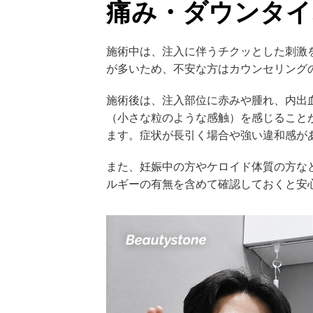
痛み・ダウンタイ
施術中は、注入に伴うチクッとした刺激
が多いため、不安な方はカウンセリング
施術後は、注入部位に赤みや腫れ、内出
（小さな粒のような感触）を感じること
ます。症状が長引く場合や強い違和感が
また、妊娠中の方やケロイド体質の方な
ルギーの有無を含めて確認しておくと安