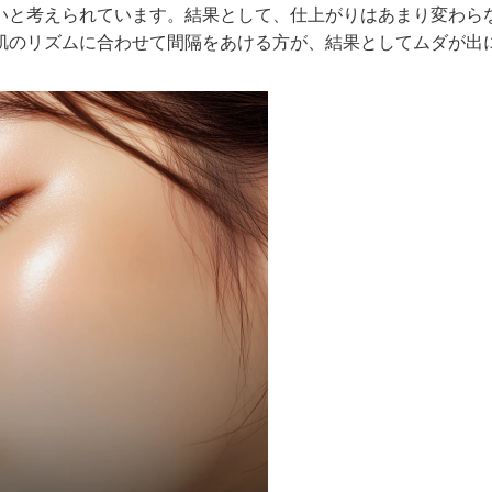
いと考えられています。結果として、仕上がりはあまり変わら
肌のリズムに合わせて間隔をあける方が、結果としてムダが出