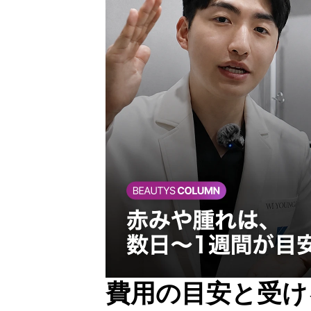
費用の目安と受け