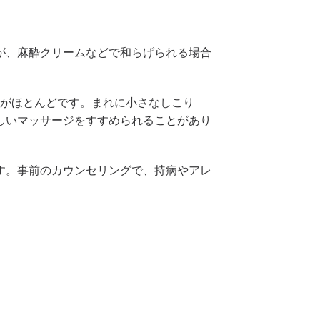
が、麻酔クリームなどで和らげられる場合
とがほとんどです。まれに小さなしこり
しいマッサージをすすめられることがあり
。
す。事前のカウンセリングで、持病やアレ