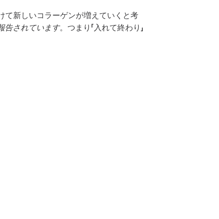
かけて新しいコラーゲンが増えていくと考
報告されています
。つまり「入れて終わり」