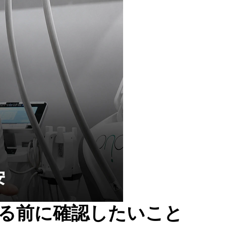
る前に確認したいこと