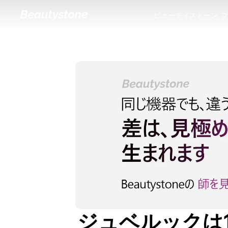
ビューティストーン
プ
ビューティストーン
プ
ジュベルックは