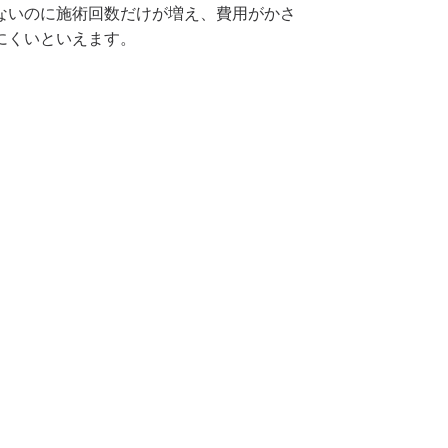
ないのに施術回数だけが増え、費用がかさ
にくいといえます。