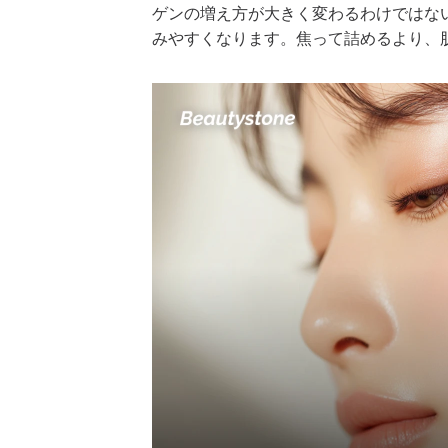
ゲンの増え方が大きく変わるわけではな
みやすくなります。焦って詰めるより、