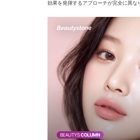
効果を発揮するアプローチが完全に異な