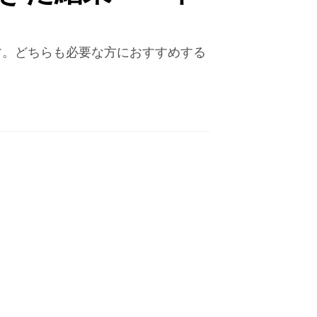
す。どちらも必要な方におすすめする