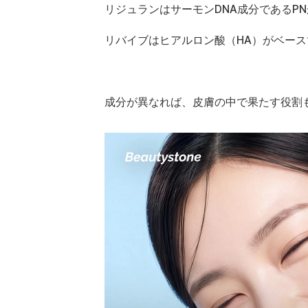
リジュランはサーモンDNA成分であるP
リバイブはヒアルロン酸（HA）がベース
成分が異なれば、皮膚の中で果たす役割