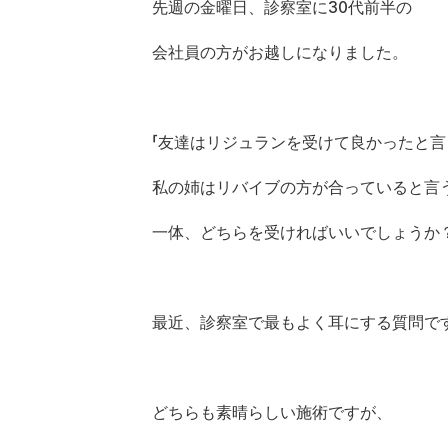
先週の金曜日、診察室に30代前半の
会社員の方がお越しになりました。
「友達はリジュランを受けて良かったと
私の姉はリバイブの方が合っていると言
一体、どちらを受ければいいでしょうか？
最近、診察室で最もよく耳にする質問で
どちらも素晴らしい施術ですが、