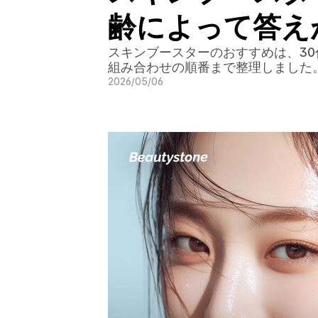
齢によって答え
スキンブースターのおすすめは、3
組み合わせの順番まで整理しました
2026/05/06