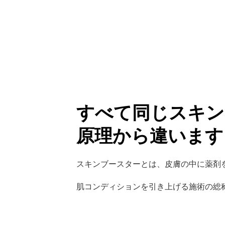
すべて同じスキン
原理から違います
スキンブースターとは、皮膚の中に薬剤
肌コンディションを引き上げる施術の総