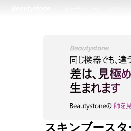
ビューティストーン
プロモーシ
ビューティストーン
プロモーシ
スキンブースター