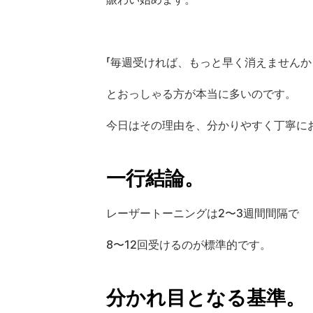
「毎週受ければ、もっと早く消えませんか
とおっしゃる方が本当に多いのです。
今日はその理由を、分かりやすく丁寧に
一行結論。
レーザートーニングは2〜3週間間隔で
8〜12回受けるのが標準的です。
分かれ目となる基準。