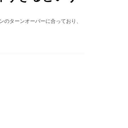
ニンのターンオーバーに合っており、