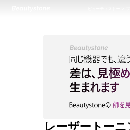
ビューティストーン
プ
ビューティストーン
プ
レーザートーニ