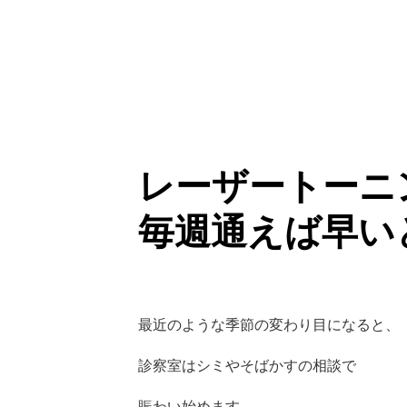
レーザートーニ
毎週通えば早い
最近のような季節の変わり目になると、
診察室はシミやそばかすの相談で 
賑わい始めます。