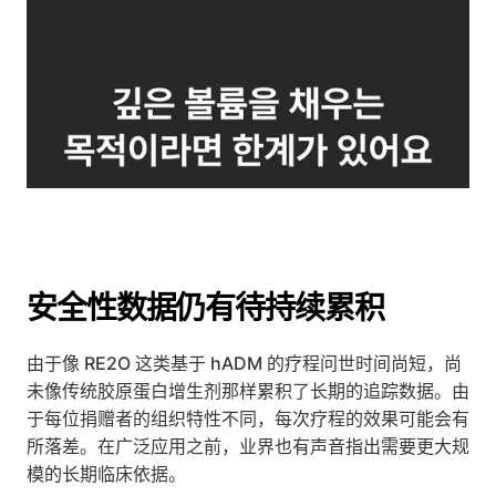
安全性数据仍有待持续累积
由于像 RE2O 这类基于 hADM 的疗程问世时间尚短，尚
未像传统胶原蛋白增生剂那样累积了长期的追踪数据。由
于每位捐赠者的组织特性不同，每次疗程的效果可能会有
所落差。在广泛应用之前，业界也有声音指出需要更大规
模的长期临床依据。