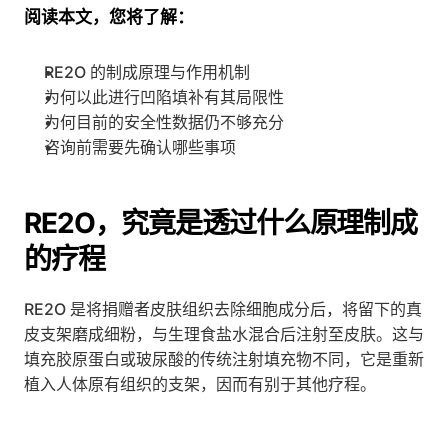
阅读本文，您将了解：
RE2O 的制成原理与作用机制
为何以此进行凹陷填补有其局限性
为何目前的安全性数据仍不够充分
咨询前需要先确认哪些事项
RE2O，究竟是透过什么原理制成
的疗程
RE2O 是将捐赠者皮肤组织去除细胞成分后，将留下的真
皮支架磨成细粉，与生理食盐水混合后注射至皮肤。这与
填充胶原蛋白或玻尿酸的传统注射填充物不同，它是重新
植入人体原有组织的支架，因而有别于其他疗程。