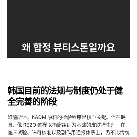
韩国目前的法规与制度仍处于健
全完善的阶段
如前所述，hADM 原料的检验程序是核心关键。但在韩
国，像 RE2O 这样以捐赠组织为基础的皮肤增生剂，在
临床试验、许可核准以及副作用通报体系上，仍不比传统