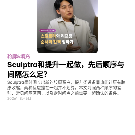
轮廓&填充
Sculptra和提升一起做，先后顺序与
间隔怎么定？
Sculptra靠时间长出新的胶原蛋白，提升类设备靠热能让原有胶
原收缩，两种反应撞在一起并不划算。本文对照两种顺序的差
别、常见间隔区间，以及定时间点之前需要一起确认的条件。
2026年8月6日