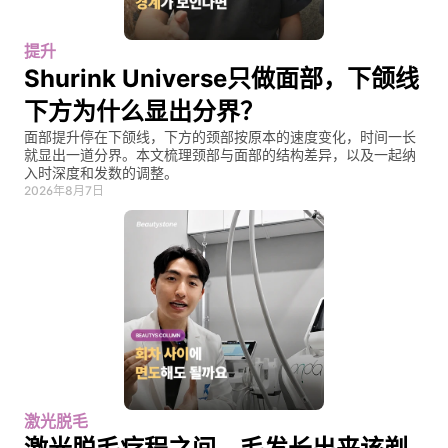
提升
Shurink Universe只做面部，下颌线
下方为什么显出分界？
面部提升停在下颌线，下方的颈部按原本的速度变化，时间一长
就显出一道分界。本文梳理颈部与面部的结构差异，以及一起纳
入时深度和发数的调整。
2026年8月7日
激光脱毛