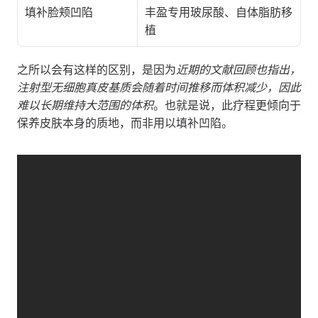
填补脸颊凹陷
丰盈专用玻尿酸、自体脂肪移
植
之所以会有这样的区别，是因为
近期的文献回顾也指出，
注射型无细胞真皮基质会随着时间推移而体积减少，因此
难以长期维持大范围的体积
。也就是说，此疗程更倾向于
保养皮肤本身的质地，而非用以填补凹陷。