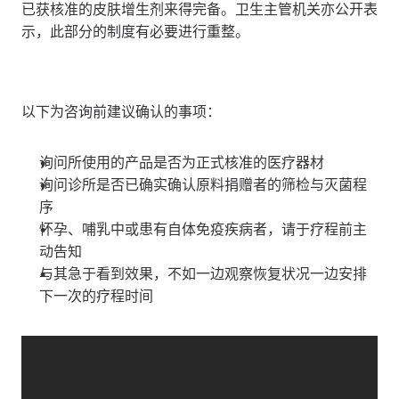
已获核准的皮肤增生剂来得完备。卫生主管机关亦公开表
示，此部分的制度有必要进行重整。
以下为咨询前建议确认的事项：
询问所使用的产品是否为正式核准的医疗器材
询问诊所是否已确实确认原料捐赠者的筛检与灭菌程
序
怀孕、哺乳中或患有自体免疫疾病者，请于疗程前主
动告知
与其急于看到效果，不如一边观察恢复状况一边安排
下一次的疗程时间