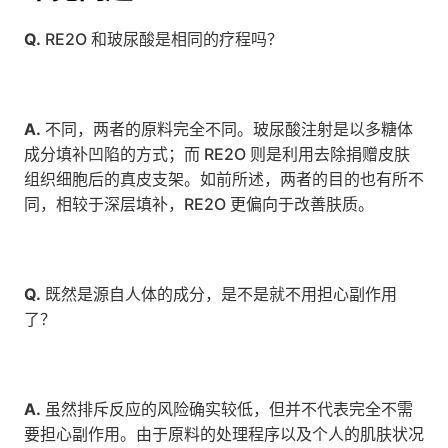
Q.
 RE2O 和玻尿酸是相同的疗程吗？
A.
 不同，两者的原料完全不同。玻尿酸注射是以多糖体
成分填补凹陷的方式；而 RE2O 则是利用去除捐赠皮肤
组织细胞后的真皮支架。如前所述，两者的目的也有所不
同，相较于深层填补，RE2O 更偏向于改善肤质。
Q.
 既然是源自人体的成分，是不是就不用担心副作用
了？
A.
 虽然排斥反应的风险确实较低，但并不代表完全不需
要担心副作用。由于原料的处理程序以及个人的肌肤状况