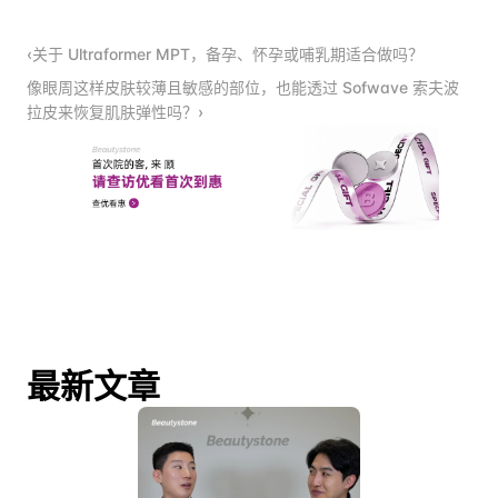
‹关于 Ultraformer MPT，备孕、怀孕或哺乳期适合做吗？
像眼周这样皮肤较薄且敏感的部位，也能透过 Sofwave 索夫波
拉皮来恢复肌肤弹性吗？›
最新文章