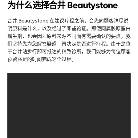
为什么选择合井 Beautystone
合井 Beautystone 在建议疗程之前，会先向顾客详尽说
明原料是什么，以及经过了哪些验证。即使同属胶原蛋白
增生剂，也会因为原料来源不同而有需要确认的要点。我
们坚持先为您解答疑惑，再决定是否进行疗程。由于是位
于合井站步行即可抵达的精致诊所，我们能够为每位顾客
预留充足的时间完成这个过程。