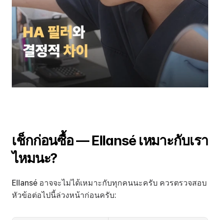
เช็กก่อนซื้อ — Ellansé เหมาะกับเรา
ไหมนะ?
Ellansé อาจจะไม่ได้เหมาะกับทุกคนนะครับ ควรตรวจสอบ
หัวข้อต่อไปนี้ล่วงหน้าก่อนครับ: