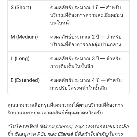
S (Short)
คงผลลัพธ์ประมาณ 1 ปี — สำหรับ
บริเวณที่ต้องการความละเอียดอ่อน
บนใบหน้า
M (Medium)
คงผลลัพธ์ประมาณ 2 ปี — สำหรับ
บริเวณที่ต้องการวอลลุ่มปานกลาง
L (Long)
คงผลลัพธ์ประมาณ 3 ปี — สำหรับ
การเติมเต็มในชั้นลึก
E (Extended)
คงผลลัพธ์ประมาณ 4 ปี — สำหรับ
การปรับโครงหน้าในชั้นลึก
คุณสามารถเลือกรุ่นที่เหมาะสมได้ตามบริเวณที่ต้องการ
รักษาและระยะเวลาผลลัพธ์ที่คุณคาดหวังครับ
*ไมโครสเฟียร์ (Microspheres): อนุภาคทรงกลมขนาดเล็ก
จิ๋ว ซึ่งอนุภาค PCL ของ Ellansé นี้คือหัวใจสำคัญในการ