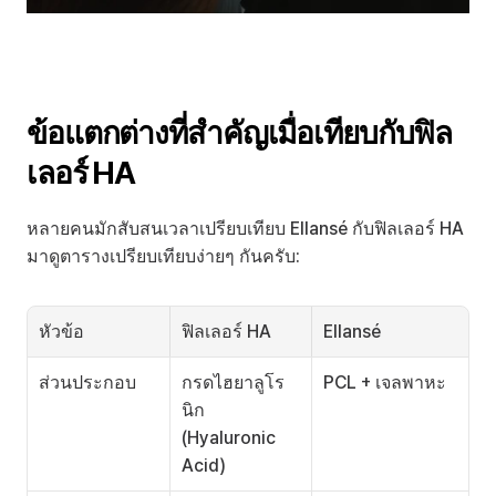
ข้อแตกต่างที่สำคัญเมื่อเทียบกับฟิล
เลอร์ HA
หลายคนมักสับสนเวลาเปรียบเทียบ Ellansé กับฟิลเลอร์ HA 
มาดูตารางเปรียบเทียบง่ายๆ กันครับ:
หัวข้อ
ฟิลเลอร์ HA
Ellansé
ส่วนประกอบ
กรดไฮยาลูโร
PCL + เจลพาหะ
นิก 
(Hyaluronic 
Acid)