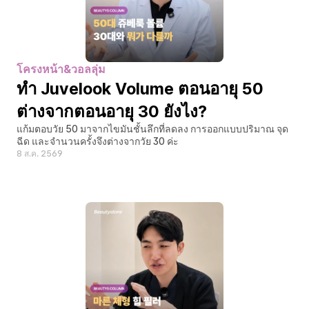
โครงหน้า&วอลลุ่ม
ทำ Juvelook Volume ตอนอายุ 50 
ต่างจากตอนอายุ 30 ยังไง?
แก้มตอบวัย 50 มาจากไขมันชั้นลึกที่ลดลง การออกแบบปริมาณ จุด
ฉีด และจำนวนครั้งจึงต่างจากวัย 30 ค่ะ
8 ส.ค. 2569