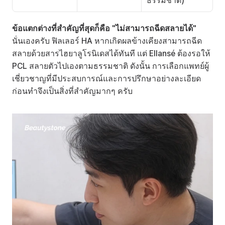
ธรรมชาติ)
ข้อแตกต่างที่สำคัญที่สุดก็คือ "ไม่สามารถฉีดสลายได้"
นั่นเองครับ ฟิลเลอร์ HA หากเกิดผลข้างเคียงสามารถฉีด
สลายด้วยสารไฮยาลูโรนิเดสได้ทันที แต่ Ellansé ต้องรอให้ 
PCL สลายตัวไปเองตามธรรมชาติ ดังนั้น การเลือกแพทย์ผู้
เชี่ยวชาญที่มีประสบการณ์และการปรึกษาอย่างละเอียด
ก่อนทำจึงเป็นสิ่งที่สำคัญมากๆ ครับ