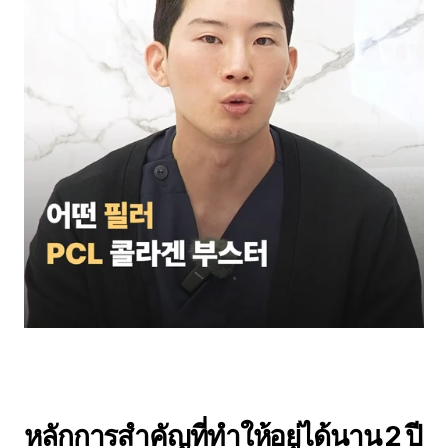
หลักการสำคัญที่ทำให้อยู่ได้นาน 2 ปี 