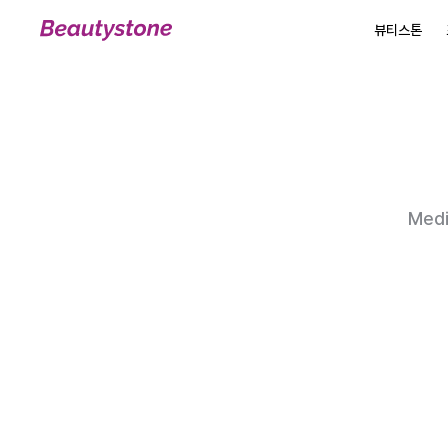
뷰티스톤
뷰티스톤
Medi