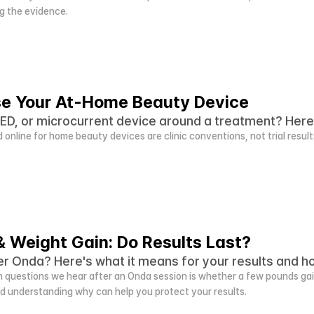
g the evidence.
e Your At-Home Beauty Device
ED, or microcurrent device around a treatment? Here's
 online for home beauty devices are clinic conventions, not trial resul
& Weight Gain: Do Results Last?
er Onda? Here's what it means for your results and h
uestions we hear after an Onda session is whether a few pounds gained
 understanding why can help you protect your results.